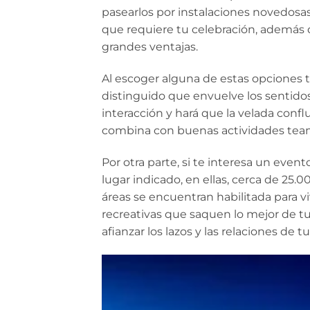
pasearlos por instalaciones novedosas
que requiere tu celebración, además d
grandes ventajas.
Al escoger alguna de estas opciones 
distinguido que envuelve los sentidos
interacción y hará que la velada confl
combina con buenas actividades team
Por otra parte, si te interesa un even
lugar indicado, en ellas, cerca de 25.0
áreas se encuentran habilitada para vi
recreativas que saquen lo mejor de tu
afianzar los lazos y las relaciones de tu