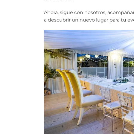
Ahora, sigue con nosotros, acompáñan
a descubrir un nuevo lugar para tu e