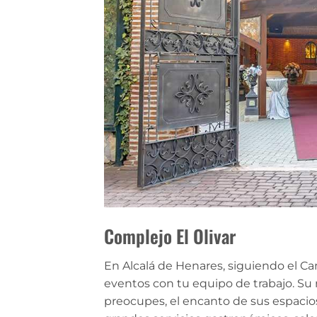
Complejo El Olivar
En Alcalá de Henares, siguiendo el Cami
eventos con tu equipo de trabajo. Su 
preocupes, el encanto de sus espacios