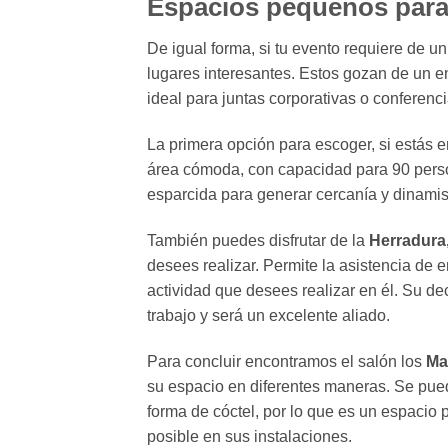
Espacios pequeños para 
De igual forma, si tu evento requiere de u
lugares interesantes. Estos gozan de un 
ideal para juntas corporativas o conferenci
La primera opción para escoger, si estás 
área cómoda, con capacidad para 90 person
esparcida para generar cercanía y dinamis
También puedes disfrutar de la
Herradura
desees realizar. Permite la asistencia de e
actividad que desees realizar en él. Su de
trabajo y será un excelente aliado.
Para concluir encontramos el salón los
Ma
su espacio en diferentes maneras. Se puede
forma de cóctel, por lo que es un espacio p
posible en sus instalaciones.