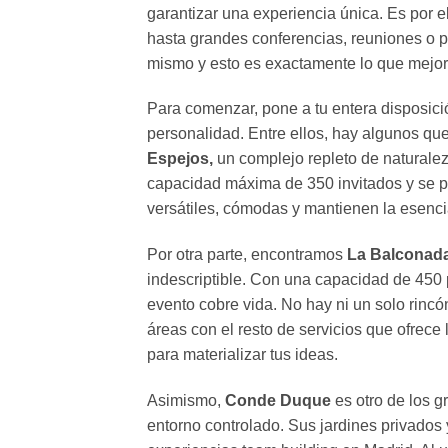
garantizar una experiencia única. Es por 
hasta grandes conferencias, reuniones o p
mismo y esto es exactamente lo que mejor
Para comenzar, pone a tu entera disposici
personalidad. Entre ellos, hay algunos qu
Espejos,
un complejo repleto de naturalez
capacidad máxima de 350 invitados y se pu
versátiles, cómodas y mantienen la esenci
Por otra parte, encontramos
La Balconad
indescriptible. Con una capacidad de 450
evento cobre vida. No hay ni un solo rincó
áreas con el resto de servicios que ofrece
para materializar tus ideas.
Asimismo,
Conde Duque
es otro de los 
entorno controlado. Sus jardines privados 