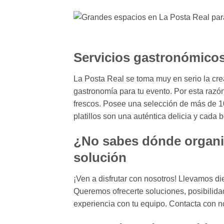
Servicios gastronómico
La Posta Real se toma muy en serio la cre
gastronomía para tu evento. Por esta razó
frescos. Posee una selección de más de 10
platillos son una auténtica delicia y cada 
¿No sabes dónde organiz
solución
¡Ven a disfrutar con nosotros! Llevamos d
Queremos ofrecerte soluciones, posibilida
experiencia con tu equipo. Contacta con 