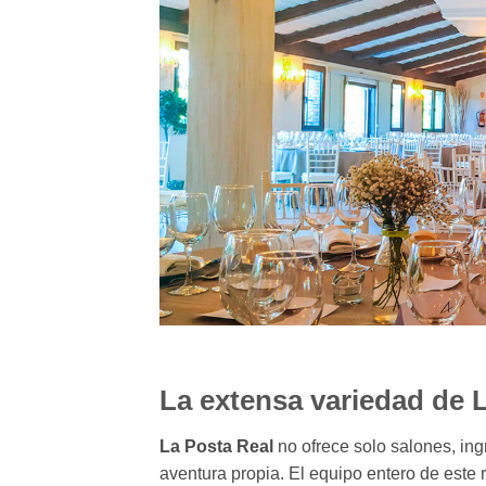
La extensa variedad de 
La Posta Real
no ofrece solo salones, ing
aventura propia. El equipo entero de este 