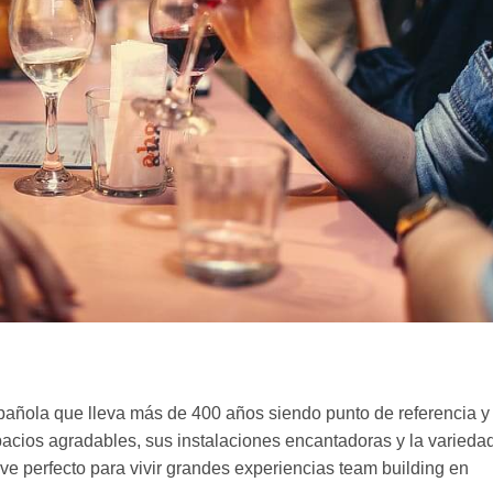
española que lleva más de 400 años siendo punto de referencia y
acios agradables, sus instalaciones encantadoras y la varieda
ve perfecto para vivir grandes experiencias team building en