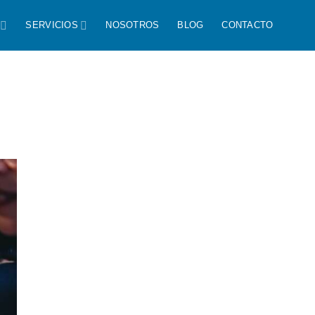
SERVICIOS
NOSOTROS
BLOG
CONTACTO