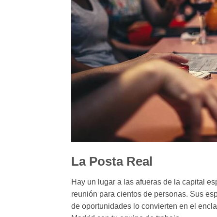
La Posta Real
Hay un lugar a las afueras de la capital 
reunión para cientos de personas. Sus esp
de oportunidades lo convierten en el encla