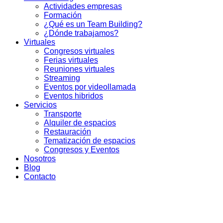
Actividades empresas
Formación
¿Qué es un Team Building?
¿Dónde trabajamos?
Virtuales
Congresos virtuales
Ferias virtuales
Reuniones virtuales
Streaming
Eventos por videollamada
Eventos hibridos
Servicios
Transporte
Alquiler de espacios
Restauración
Tematización de espacios
Congresos y Eventos
Nosotros
Blog
Contacto