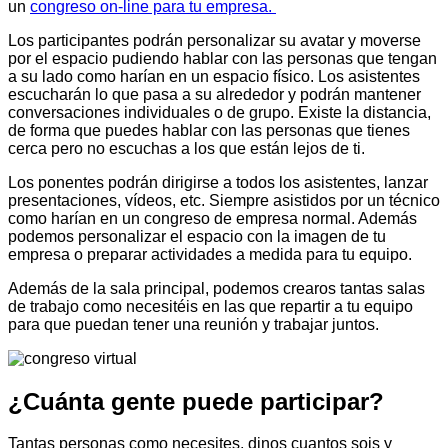
un
congreso on-line para tu empresa.
Los participantes podrán personalizar su avatar y moverse
por el espacio pudiendo hablar con las personas que tengan
a su lado como harían en un espacio físico. Los asistentes
escucharán lo que pasa a su alrededor y podrán mantener
conversaciones individuales o de grupo. Existe la distancia,
de forma que puedes hablar con las personas que tienes
cerca pero no escuchas a los que están lejos de ti.
Los ponentes podrán dirigirse a todos los asistentes, lanzar
presentaciones, vídeos, etc. Siempre asistidos por un técnico
como harían en un congreso de empresa normal. Además
podemos personalizar el espacio con la imagen de tu
empresa o preparar actividades a medida para tu equipo.
Además de la sala principal, podemos crearos tantas salas
de trabajo como necesitéis en las que repartir a tu equipo
para que puedan tener una reunión y trabajar juntos.
¿Cuánta gente puede participar?
Tantas personas como necesites, dinos cuantos sois y