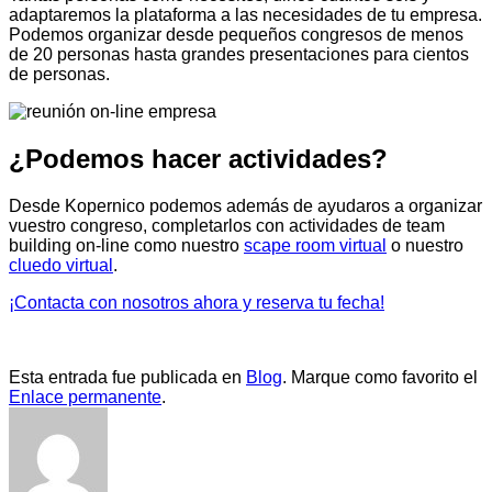
adaptaremos la plataforma a las necesidades de tu empresa.
Podemos organizar desde pequeños congresos de menos
de 20 personas hasta grandes presentaciones para cientos
de personas.
¿Podemos hacer actividades?
Desde Kopernico podemos además de ayudaros a organizar
vuestro congreso, completarlos con actividades de team
building on-line como nuestro
scape room virtual
o nuestro
cluedo virtual
.
¡Contacta con nosotros ahora y reserva tu fecha!
Esta entrada fue publicada en
Blog
. Marque como favorito el
Enlace permanente
.