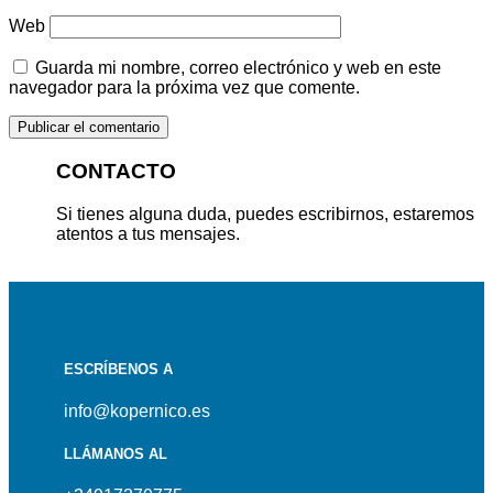
Web
Guarda mi nombre, correo electrónico y web en este
navegador para la próxima vez que comente.
CONTACTO
Si tienes alguna duda, puedes escribirnos, estaremos
atentos a tus mensajes.
ESCRÍBENOS A
info@kopernico.es
LLÁMANOS AL