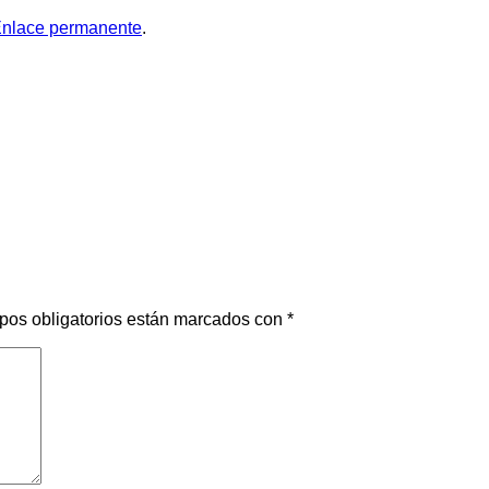
nlace permanente
.
pos obligatorios están marcados con
*