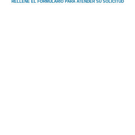
RELLENE EL FORMULARIO PARA ATENDER SU SOLICITUD