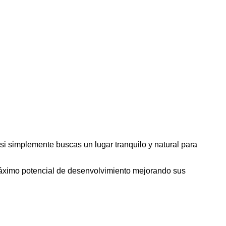
si simplemente buscas un lugar tranquilo y natural para
máximo potencial de desenvolvimiento mejorando sus