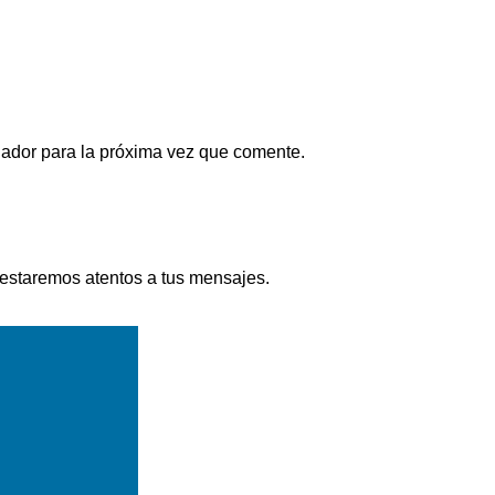
gador para la próxima vez que comente.
 estaremos atentos a tus mensajes.