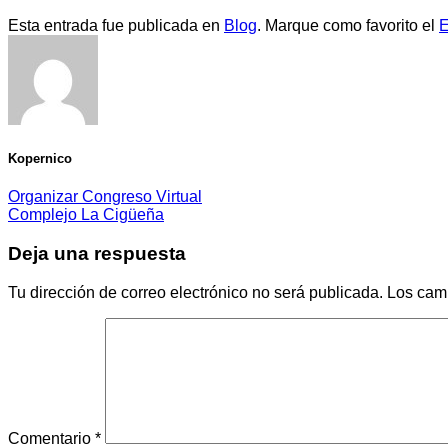
Esta entrada fue publicada en
Blog
. Marque como favorito el
E
Kopernico
Organizar Congreso Virtual
Complejo La Cigüeña
Deja una respuesta
Tu dirección de correo electrónico no será publicada.
Los cam
Comentario
*