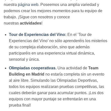
nuestra
página web
. Poseemos una amplia variedad y
podemos crear los mejores momentos para tu equipo de
trabajo. ¡Sigue con nosotros y conoce
nuestras
actividades
!
Tour de Experiencias del Vino:
En el ‘Tour de
Experiencias del Vino’ no sólo aprenderéis los misterios
de su compleja elaboración, sino que además
participaréis en una experiencia virtual dinámica,
sensorial y única.
Olimpiadas cooperativas.
Una actividad de
Team
Building en Madrid
no estaría completa sin un evento
al aire libre. Simulando las Olimpiadas Deportivas,
todos los equipos realizaran pruebas competitivas, las
cuales deberán ganar para acumular puntos. ¡Los dos
equipos con mayor puntaje se enfrentarán en una
prueba final!