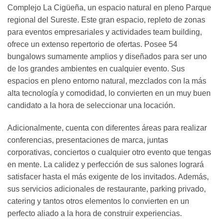
Complejo La Cigüeña, un espacio natural en pleno Parque
regional del Sureste. Este gran espacio, repleto de zonas
para eventos empresariales y actividades team building,
ofrece un extenso repertorio de ofertas. Posee 54
bungalows sumamente amplios y diseñados para ser uno
de los grandes ambientes en cualquier evento. Sus
espacios en pleno entorno natural, mezclados con la más
alta tecnología y comodidad, lo convierten en un muy buen
candidato a la hora de seleccionar una locación.
Adicionalmente, cuenta con diferentes áreas para realizar
conferencias, presentaciones de marca, juntas
corporativas, conciertos o cualquier otro evento que tengas
en mente. La calidez y perfección de sus salones logrará
satisfacer hasta el más exigente de los invitados. Además,
sus servicios adicionales de restaurante, parking privado,
catering y tantos otros elementos lo convierten en un
perfecto aliado a la hora de construir experiencias.