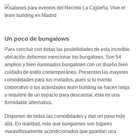
Un poco de bungalows
Para concluir con todas las posibilidades de esta increíble
ubicación debemos mencionar los bungalows. Son 54
amplios y bien iluminados bungalows con un diseño bien
cuidado de estilo contemporáneo. Presentan las mayores
comodidades para tus invitados, pues si tu evento
corporativo o tus actividades team building se hacen larga
o requiere de un espacio para descansar, esta es una
formidable alternativa.
Disponen de todas las comodidades y dan un paso más
allá. En realidad, más que bungalows son lugares
maravillosamente acondicionados que guardan una