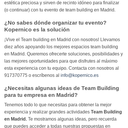
estética preciosa y sirven de recinto idóneo para finalizar
(o continuar) con tu evento de team building en Madrid.
¿No sabes dónde organizar tu evento?
Kopernico es la solución
¡Vive el Team building en Madrid con nosotros! Llevamos
diez años apoyando los mejores espacios team building
en Madrid. Queremos ofrecerte soluciones, posibilidades y
las mejores oportunidades para que disfrutes al máximo
esta experiencia con tu equipo. Contacta con nosotros al
917370775 o escríbenos al
info@kopernico.es
¿Necesitas algunas ideas de Team Building
para tu empresa en Madrid?
Tenemos todo lo que necesitas para obtener la mejor
experiencia y realizar grandes actividades
Team Building
en Madrid.
Te mostramos algunas ideas
,
pero recuerda
que puedes acceder a todas nuestras propuestas en