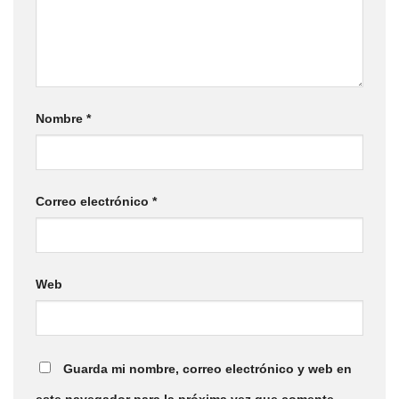
Nombre
*
Correo electrónico
*
Web
Guarda mi nombre, correo electrónico y web en