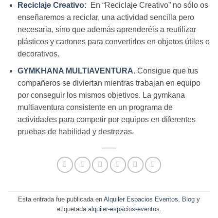
Reciclaje Creativo:
En “Reciclaje Creativo” no sólo os
enseñaremos a reciclar, una actividad sencilla pero
necesaria, sino que además aprenderéis a reutilizar
plásticos y cartones para convertirlos en objetos útiles o
decorativos.
GYMKHANA MULTIAVENTURA
.
Consigue que tus
compañeros se diviertan mientras trabajan en equipo
por conseguir los mismos objetivos. La gymkana
multiaventura consistente en un programa de
actividades para competir por equipos en diferentes
pruebas de habilidad y destrezas.
Esta entrada fue publicada en
Alquiler Espacios Eventos
,
Blog
y
etiquetada
alquiler-espacios-eventos
.