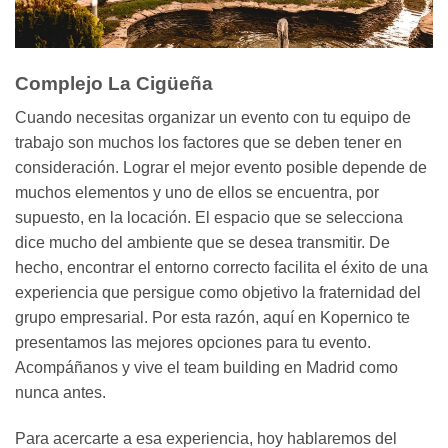
Complejo La Cigüeña
Cuando necesitas organizar un evento con tu equipo de
trabajo son muchos los factores que se deben tener en
consideración. Lograr el mejor evento posible depende de
muchos elementos y uno de ellos se encuentra, por
supuesto, en la locación. El espacio que se selecciona
dice mucho del ambiente que se desea transmitir. De
hecho, encontrar el entorno correcto facilita el éxito de una
experiencia que persigue como objetivo la fraternidad del
grupo empresarial. Por esta razón, aquí en Kopernico te
presentamos las mejores opciones para tu evento.
Acompáñanos y vive el team building en Madrid como
nunca antes.
Para acercarte a esa experiencia, hoy hablaremos del