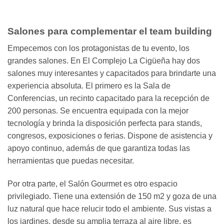
Salones para complementar el team building
Empecemos con los protagonistas de tu evento, los
grandes salones. En El Complejo La Cigüeña hay dos
salones muy interesantes y capacitados para brindarte una
experiencia absoluta. El primero es la Sala de
Conferencias, un recinto capacitado para la recepción de
200 personas. Se encuentra equipada con la mejor
tecnología y brinda la disposición perfecta para stands,
congresos, exposiciones o ferias. Dispone de asistencia y
apoyo continuo, además de que garantiza todas las
herramientas que puedas necesitar.
Por otra parte, el Salón Gourmet es otro espacio
privilegiado. Tiene una extensión de 150 m2 y goza de una
luz natural que hace relucir todo el ambiente. Sus vistas a
los jardines, desde su amplia terraza al aire libre, es