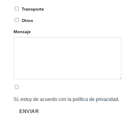
Transporte
Otros
Mensaje
Sí, estoy de acuerdo con la
política de privacidad.
ENVIAR