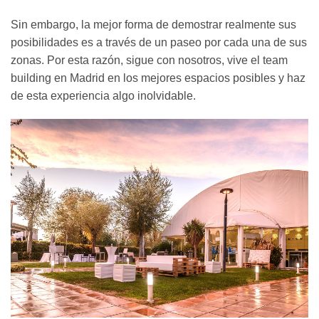
Sin embargo, la mejor forma de demostrar realmente sus
posibilidades es a través de un paseo por cada una de sus
zonas. Por esta razón, sigue con nosotros, vive el team
building en Madrid en los mejores espacios posibles y haz
de esta experiencia algo inolvidable.