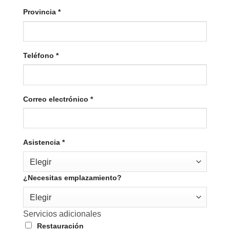
Provincia
*
Teléfono
*
Correo electrónico
*
Asistencia
*
Elegir
¿Necesitas emplazamiento?
Elegir
Servicios adicionales
Restauración