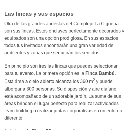
Las fincas y sus espacios
Otra de las grandes apuestas del Complejo La Cigüeña
son sus fincas. Estos enclaves perfectamente decorados y
equipados son una opción prodigiosa. En sus espacios
todos tus invitados encontrarán una gran variedad de
ambientes y zonas que seducirán los sentidos.
En principio son tres las fincas que puedes seleccionar
para tu evento. La primera opción es la
Finca Bambú
.
2
Esta área a cielo abierto alcanza los 360 m
y puede
albergar a 300 personas. Su disposición y aire diáfano
está acompañado de un adorable jardín. La suma de sus
áreas brindan el lugar perfecto para realizar actividades
team building o realizar juntas corporativas en un entorno
diferente.