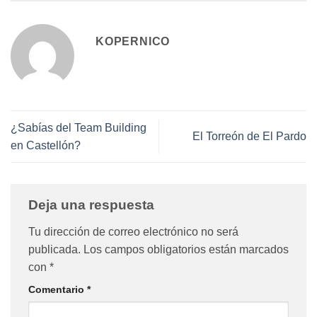
KOPERNICO
¿Sabías del Team Building
El Torreón de El Pardo
en Castellón?
Deja una respuesta
Tu dirección de correo electrónico no será
publicada.
Los campos obligatorios están marcados
con
*
Comentario
*