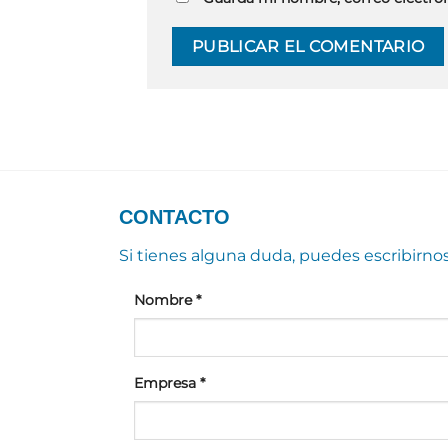
CONTACTO
Si tienes alguna duda, puedes escribirno
Nombre
*
Empresa
*