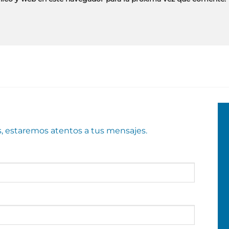
s, estaremos atentos a tus mensajes.