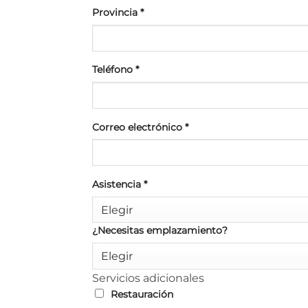
Provincia
*
Teléfono
*
Correo electrónico
*
Asistencia
*
Elegir
¿Necesitas emplazamiento?
Elegir
Servicios adicionales
Restauración