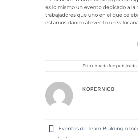
es lo mismo un evento dedicado a la re
trabajadores que uno en el que celeb
estamos dando al evento un valor añad
Esta entrada fue publicada
KOPERNICO
Eventos de Team Building o Inc