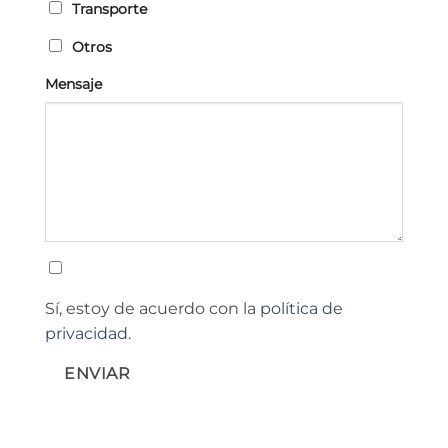
Transporte
Otros
Mensaje
Sí, estoy de acuerdo con la
política de
privacidad.
ENVIAR