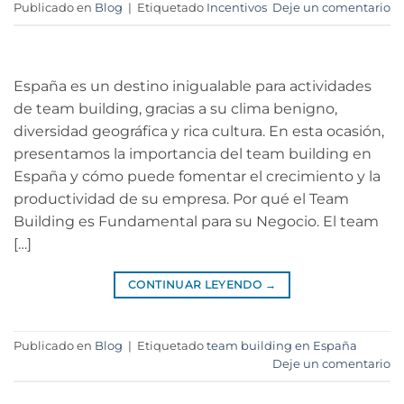
Publicado en
Blog
|
Etiquetado
Incentivos
Deje un comentario
España es un destino inigualable para actividades
de team building, gracias a su clima benigno,
diversidad geográfica y rica cultura. En esta ocasión,
presentamos la importancia del team building en
España y cómo puede fomentar el crecimiento y la
productividad de su empresa. Por qué el Team
Building es Fundamental para su Negocio. El team
[…]
CONTINUAR LEYENDO
→
Publicado en
Blog
|
Etiquetado
team building en España
Deje un comentario