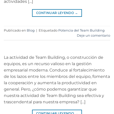
actividades […]
CONTINUAR LEYENDO
→
Publicado en
Blog
|
Etiquetado
Potencia del Team Building
Deje un comentario
La actividad de Team Building, o construcción de
equipos, es un recurso valioso en la gestión
empresarial moderna. Conduce al fortalecimiento
de los lazos entre los miembros del equipo, fomenta
la cooperación y aumenta la productividad en
general. Pero, ¿cómo podemos garantizar que
nuestra actividad de Team Building sea efectiva y
trascendental para nuestra empresa? […]
CONTINUAR LEYENDO
→