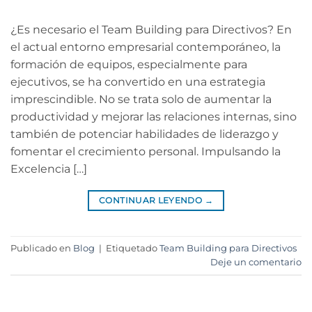
¿Es necesario el Team Building para Directivos? En
el actual entorno empresarial contemporáneo, la
formación de equipos, especialmente para
ejecutivos, se ha convertido en una estrategia
imprescindible. No se trata solo de aumentar la
productividad y mejorar las relaciones internas, sino
también de potenciar habilidades de liderazgo y
fomentar el crecimiento personal. Impulsando la
Excelencia […]
CONTINUAR LEYENDO
→
Publicado en
Blog
|
Etiquetado
Team Building para Directivos
Deje un comentario