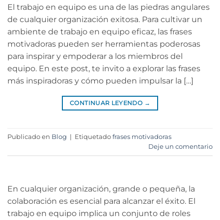
El trabajo en equipo es una de las piedras angulares
de cualquier organización exitosa. Para cultivar un
ambiente de trabajo en equipo eficaz, las frases
motivadoras pueden ser herramientas poderosas
para inspirar y empoderar a los miembros del
equipo. En este post, te invito a explorar las frases
más inspiradoras y cómo pueden impulsar la […]
CONTINUAR LEYENDO
→
Publicado en
Blog
|
Etiquetado
frases motivadoras
Deje un comentario
En cualquier organización, grande o pequeña, la
colaboración es esencial para alcanzar el éxito. El
trabajo en equipo implica un conjunto de roles