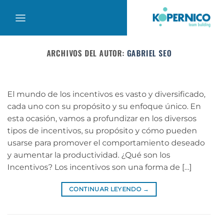
Saltar
al
contenido
ARCHIVOS DEL AUTOR:
GABRIEL SEO
El mundo de los incentivos es vasto y diversificado,
cada uno con su propósito y su enfoque único. En
esta ocasión, vamos a profundizar en los diversos
tipos de incentivos, su propósito y cómo pueden
usarse para promover el comportamiento deseado
y aumentar la productividad. ¿Qué son los
Incentivos? Los incentivos son una forma de […]
CONTINUAR LEYENDO
→