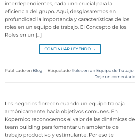
interdependientes, cada uno crucial para la
eficiencia del grupo. Aquí, desglosaremos en
profundidad la importancia y características de los
roles en un equipo de trabajo. El Concepto de los
Roles en un […]
CONTINUAR LEYENDO
→
Publicado en
Blog
|
Etiquetado
Roles en un Equipo de Trabajo
Deje un comentario
Los negocios florecen cuando un equipo trabaja
armónicamente hacia objetivos comunes. En
Kopernico reconocemos el valor de las dinámicas de
team building para fomentar un ambiente de
trabajo productivo y estimulante. Por eso te