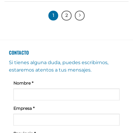
1
2
CONTACTO
Si tienes alguna duda, puedes escribirnos,
estaremos atentos a tus mensajes.
Nombre
*
Empresa
*