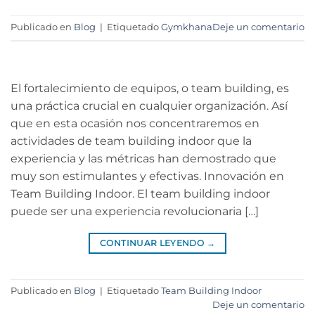
Publicado en
Blog
|
Etiquetado
Gymkhana
Deje un comentario
El fortalecimiento de equipos, o team building, es
una práctica crucial en cualquier organización. Así
que en esta ocasión nos concentraremos en
actividades de team building indoor que la
experiencia y las métricas han demostrado que
muy son estimulantes y efectivas. Innovación en
Team Building Indoor. El team building indoor
puede ser una experiencia revolucionaria […]
CONTINUAR LEYENDO
→
Publicado en
Blog
|
Etiquetado
Team Building Indoor
Deje un comentario