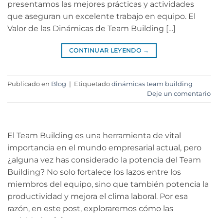
presentamos las mejores prácticas y actividades
que aseguran un excelente trabajo en equipo. El
Valor de las Dinámicas de Team Building […]
CONTINUAR LEYENDO
→
Publicado en
Blog
|
Etiquetado
dinámicas team building
Deje un comentario
El Team Building es una herramienta de vital
importancia en el mundo empresarial actual, pero
¿alguna vez has considerado la potencia del Team
Building? No solo fortalece los lazos entre los
miembros del equipo, sino que también potencia la
productividad y mejora el clima laboral. Por esa
razón, en este post, exploraremos cómo las