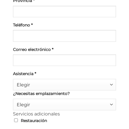
Provincia
*
Teléfono
*
Correo electrónico
*
Asistencia
*
Elegir
¿Necesitas emplazamiento?
Elegir
Servicios adicionales
Restauración