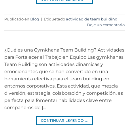
Publicado en
Blog
|
Etiquetado
actividad de team building
Deje un comentario
¿Qué es una Gymkhana Team Building? Actividades
para Fortalecer el Trabajo en Equipo Las gymkhanas
Team Building son actividades dinámicas y
emocionantes que se han convertido en una
herramienta efectiva para el team building en
entornos corporativos. Esta actividad, que mezcla
diversión, estrategia, colaboración y competición, es
perfecta para fomentar habilidades clave entre
compañeros de […]
CONTINUAR LEYENDO
→