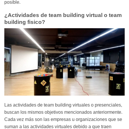
posible.
¿Actividades de team building virtual o team
building fisico?
Las actividades de team building virtuales o presenciales,
buscan los mismos objetivos mencionados anteriormente.
Cada vez más son las empresas u organizaciones que se
suman a las actividades virtuales debido a que traen