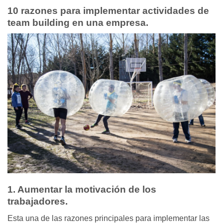
10 razones para implementar actividades de
team building en una empresa.
1. Aumentar la motivación de los
trabajadores.
Esta una de las razones principales para implementar las