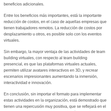
beneficios adicionales.
Entre los beneficios más importantes, está la importante
reducción de costos, en el caso de aquellas empresas que
tienen trabajadores remotos. La reducción de costos por
desplazamiento u otros, es posible solo con los eventos
virtuales.
Sin embargo, la mayor ventaja de las actividades de team
building virtuales, con respecto al team building
presencial, es que las plataformas virtuales actuales,
permiten utilizar avatares interactivos en 3D, y recrear
escenarios impresionantes aumentando la inmersión,
interactividad e innovación.
En conclusión, sin importar el formato para implementar
estas actividades en la organización, está demostrado que
tienen una repercusión muy positiva, que se reflejará en el