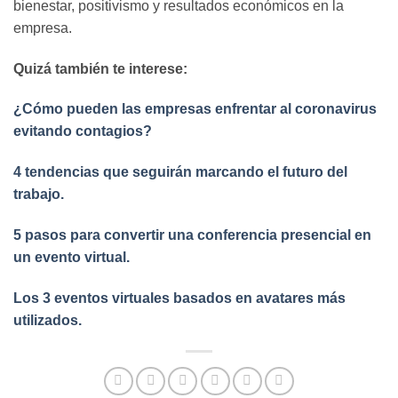
bienestar, positivismo y resultados económicos en la
empresa.
Quizá también te interese:
¿Cómo pueden las empresas enfrentar al coronavirus
evitando contagios?
4 tendencias que seguirán marcando el futuro del
trabajo.
5 pasos para convertir una conferencia presencial en
un evento virtual.
Los 3 eventos virtuales basados en avatares más
utilizados.