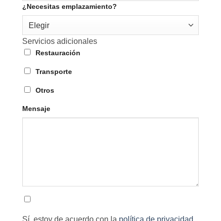
¿Necesitas emplazamiento?
Elegir
Servicios adicionales
Restauración
Transporte
Otros
Mensaje
Sí, estoy de acuerdo con la
política de privacidad.