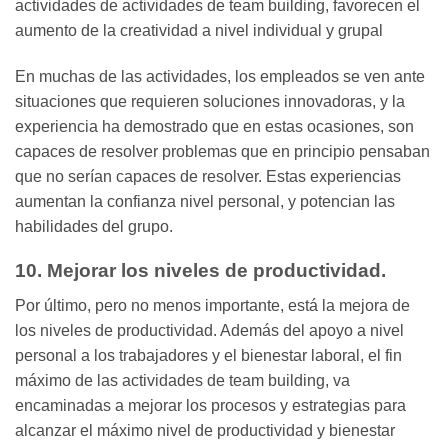
actividades de actividades de team building, favorecen el
aumento de la creatividad a nivel individual y grupal
En muchas de las actividades, los empleados se ven ante
situaciones que requieren soluciones innovadoras, y la
experiencia ha demostrado que en estas ocasiones, son
capaces de resolver problemas que en principio pensaban
que no serían capaces de resolver. Estas experiencias
aumentan la confianza nivel personal, y potencian las
habilidades del grupo.
10. Mejorar los niveles de productividad.
Por último, pero no menos importante, está la mejora de
los niveles de productividad. Además del apoyo a nivel
personal a los trabajadores y el bienestar laboral, el fin
máximo de las actividades de team building, va
encaminadas a mejorar los procesos y estrategias para
alcanzar el máximo nivel de productividad y bienestar