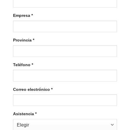
Empresa
*
Provincia
*
Teléfono
*
Correo electrónico
*
Asistencia
*
Elegir