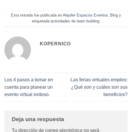
Esta entrada fue publicada en
Alquiler Espacios Eventos
,
Blog
y
etiquetada
actividades de team building
.
KOPERNICO
Los 4 pasos a tomar en
Las ferias virtuales empleo:
cuenta para planear un
¿Qué son y cuáles son sus
evento virtual exitoso.
beneficios?
Deja una respuesta
Tu dirección de correo electrónico no será