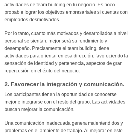
actividades de team building en tu negocio. Es poco
probable lograr los objetivos empresariales si cuentas con
empleados desmotivados.
Por lo tanto, cuanto más motivados y desarrollados a nivel
personal se sientan, mejor será su rendimiento y
desempeño. Precisamente el team building, tiene
actividades para orientar en esa dirección, favoreciendo la
sensación de identidad y pertenencia, aspectos de gran
repercusión en el éxito del negocio.
2. Favorecer la integración y comunicación.
Los participantes tienen la oportunidad de conocerse
mejor e integrarse con el resto del grupo. Las actividades
buscan mejorar la comunicación.
Una comunicación inadecuada genera malentendidos y
problemas en el ambiente de trabajo. Al mejorar en este