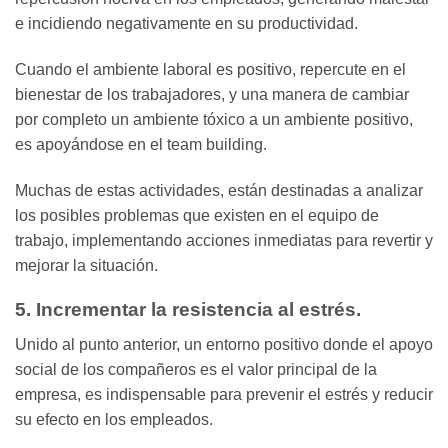
e incidiendo negativamente en su productividad.
Cuando el ambiente laboral es positivo, repercute en el
bienestar de los trabajadores, y una manera de cambiar
por completo un ambiente tóxico a un ambiente positivo,
es apoyándose en el team building.
Muchas de estas actividades, están destinadas a analizar
los posibles problemas que existen en el equipo de
trabajo, implementando acciones inmediatas para revertir y
mejorar la situación.
5. Incrementar la resistencia al estrés.
Unido al punto anterior, un entorno positivo donde el apoyo
social de los compañeros es el valor principal de la
empresa, es indispensable para prevenir el estrés y reducir
su efecto en los empleados.