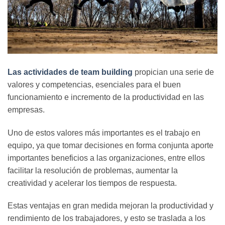
Las actividades de team building
propician una serie de
valores y competencias, esenciales para el buen
funcionamiento e incremento de la productividad en las
empresas.
Uno de estos valores más importantes es el trabajo en
equipo, ya que tomar decisiones en forma conjunta aporte
importantes beneficios a las organizaciones, entre ellos
facilitar la resolución de problemas, aumentar la
creatividad y acelerar los tiempos de respuesta.
Estas ventajas en gran medida mejoran la productividad y
rendimiento de los trabajadores, y esto se traslada a los