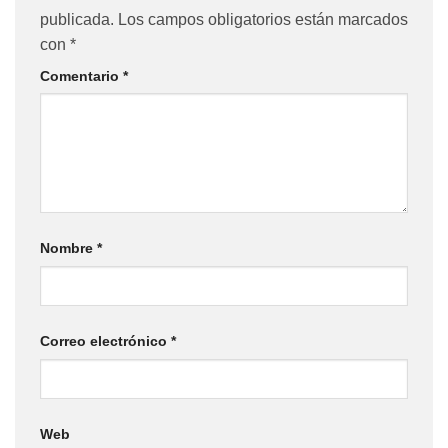
publicada.
Los campos obligatorios están marcados
con
*
Comentario
*
Nombre
*
Correo electrónico
*
Web