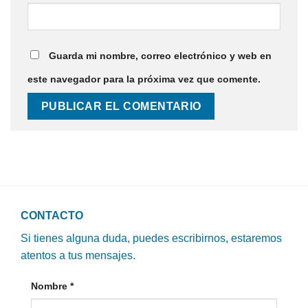
Guarda mi nombre, correo electrónico y web en
este navegador para la próxima vez que comente.
CONTACTO
Si tienes alguna duda, puedes escribirnos, estaremos
atentos a tus mensajes.
Nombre
*