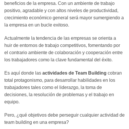
beneficios de la empresa. Con un ambiente de trabajo
positivo, agradable y con altos niveles de productividad,
crecimiento económico general será mayor sumergiendo a
la empresa en un bucle exitoso.
Actualmente la tendencia de las empresas se orienta a
huir de entornos de trabajo competitivos, fomentando por
el contrario ambiente de colaboración y cooperación entre
los trabajadores como la clave fundamental del éxito.
Es aquí donde las
actividades de Team Building
cobran
total protagonismo, para desarrollar habilidades en los
trabajadores tales como el liderazgo, la toma de
decisiones, la resolución de problemas y el trabajo en
equipo.
Pero, ¿qué objetivos debe perseguir cualquier actividad de
team building en una empresa?