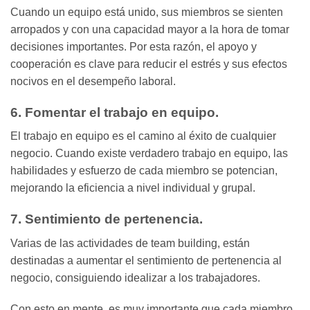
Cuando un equipo está unido, sus miembros se sienten
arropados y con una capacidad mayor a la hora de tomar
decisiones importantes. Por esta razón, el apoyo y
cooperación es clave para reducir el estrés y sus efectos
nocivos en el desempeño laboral.
6. Fomentar el trabajo en equipo.
El trabajo en equipo es el camino al éxito de cualquier
negocio. Cuando existe verdadero trabajo en equipo, las
habilidades y esfuerzo de cada miembro se potencian,
mejorando la eficiencia a nivel individual y grupal.
7. Sentimiento de pertenencia.
Varias de las actividades de team building, están
destinadas a aumentar el sentimiento de pertenencia al
negocio, consiguiendo idealizar a los trabajadores.
Con esto en mente, es muy importante que cada miembro