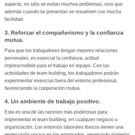
aspecto, no sólo se evitan muchos problemas, sino que
además cuando se presentan se resuelven con mucha
facilidad.
3. Reforzar el compañerismo y la confianza
mutua.
Para que los trabajadores tengan mejores relaciones
personales, es esencial la confianza, actitud
imprescindible para el trabajo en equipo. Con las
actividades de team building, los trabajadores podrán
experimentar vivencias fuera del entorno profesional,
favoreciendo la cooperación mutua.
4. Un ambiente de trabajo positivo.
Esta es una de las razones más poderosas para
implementar el team building, en cualquier negocio u
organización. Los entornos laborales tóxicos tienen una
repercusión nociva en los empleados, generando malestar