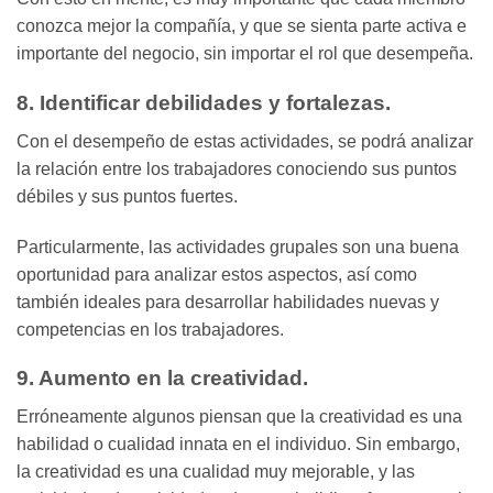
conozca mejor la compañía, y que se sienta parte activa e
importante del negocio, sin importar el rol que desempeña.
8. Identificar debilidades y fortalezas.
Con el desempeño de estas actividades, se podrá analizar
la relación entre los trabajadores conociendo sus puntos
débiles y sus puntos fuertes.
Particularmente, las actividades grupales son una buena
oportunidad para analizar estos aspectos, así como
también ideales para desarrollar habilidades nuevas y
competencias en los trabajadores.
9. Aumento en la creatividad
.
Erróneamente algunos piensan que la creatividad es una
habilidad o cualidad innata en el individuo. Sin embargo,
la creatividad es una cualidad muy mejorable, y las