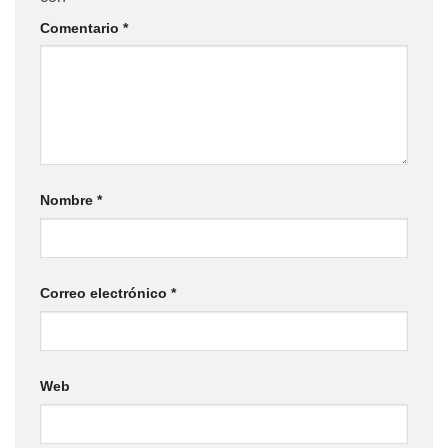
Comentario
*
Nombre
*
Correo electrónico
*
Web