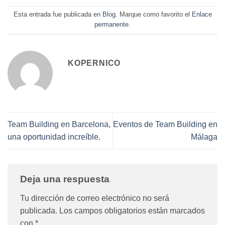
Esta entrada fue publicada en
Blog
. Marque como favorito el
Enlace
permanente
.
KOPERNICO
Team Building en Barcelona,
Eventos de Team Building en
una oportunidad increíble.
Málaga
Deja una respuesta
Tu dirección de correo electrónico no será
publicada.
Los campos obligatorios están marcados
con
*