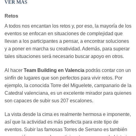
VER MÁS
Retos
A todos nos encantan los retos y, por eso, la mayoría de los
eventos se enfocan en situaciones de complejidad que
llevan a los participantes a pensar, a encontrar soluciones
y a poner en marcha su creatividad. Además, para superar
tales situaciones será necesario buscar apoyo en otros.
Al hacer
Team Building en Valencia
podrás contar con un
sinfín de lugares que son perfectos para vivir retos. Por
ejemplo, la conocida Torre del Miguelete, campanario de la
Catedral valenciana, es un excelente mirador para quienes
son capaces de subir sus 207 escalones.
La vista desde la cima es realmente hermosa e imponente,
así que la actividad es más perfecta para este tipo de
eventos. Subir las famosas Torres de Serrano es también