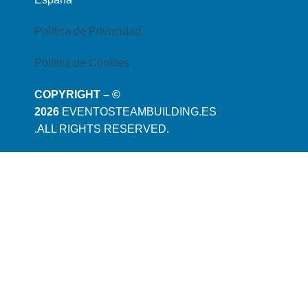
Política de Privacidad
Política de Cookies
COPYRIGHT – ©
2026
EVENTOSTEAMBUILDING.ES
.ALL RIGHTS RESERVED.