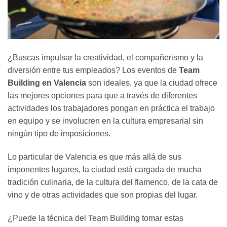
¿Buscas impulsar la creatividad, el compañerismo y la
diversión entre tus empleados? Los eventos de
Team
Building en Valencia
son ideales, ya que la ciudad ofrece
las mejores opciones para que a través de diferentes
actividades los trabajadores pongan en práctica el trabajo
en equipo y se involucren en la cultura empresarial sin
ningún tipo de imposiciones.
Lo particular de Valencia es que más allá de sus
imponentes lugares, la ciudad está cargada de mucha
tradición culinaria, de la cultura del flamenco, de la cata de
vino y de otras actividades que son propias del lugar.
¿Puede la técnica del Team Building tomar estas