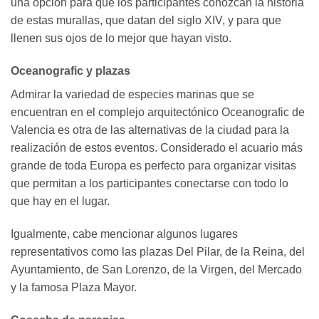
una opción para que los participantes conozcan la historia
de estas murallas, que datan del siglo XIV, y para que
llenen sus ojos de lo mejor que hayan visto.
Oceanografic y plazas
Admirar la variedad de especies marinas que se
encuentran en el complejo arquitectónico Oceanografic de
Valencia es otra de las alternativas de la ciudad para la
realización de estos eventos. Considerado el acuario más
grande de toda Europa es perfecto para organizar visitas
que permitan a los participantes conectarse con todo lo
que hay en el lugar.
Igualmente, cabe mencionar algunos lugares
representativos como las plazas Del Pilar, de la Reina, del
Ayuntamiento, de San Lorenzo, de la Virgen, del Mercado
y la famosa Plaza Mayor.