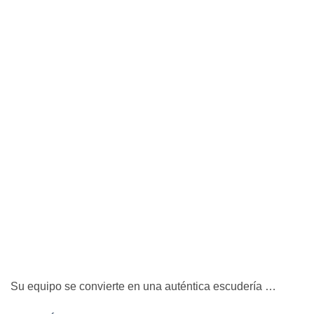
Su equipo se convierte en una auténtica escudería …