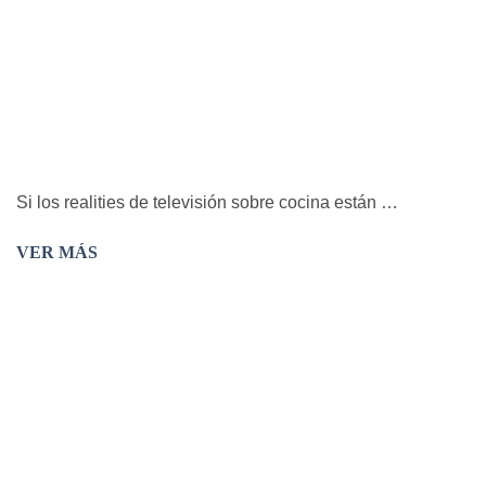
Si los realities de televisión sobre cocina están …
VER MÁS