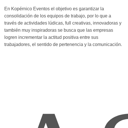
En Kopérnico Eventos el objetivo es garantizar la
consolidación de los equipos de trabajo, por lo que a
través de actividades lúdicas, full creativas, innovadoras y
también muy inspiradoras se busca que las empresas
logren incrementar la actitud positiva entre sus
trabajadores, el sentido de pertenencia y la comunicación.