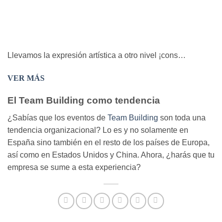
Llevamos la expresión artística a otro nivel ¡cons…
VER MÁS
El Team Building como tendencia
¿Sabías que los eventos de
Team Building
son toda una
tendencia organizacional? Lo es y no solamente en
España sino también en el resto de los países de Europa,
así como en Estados Unidos y China. Ahora, ¿harás que tu
empresa se sume a esta experiencia?