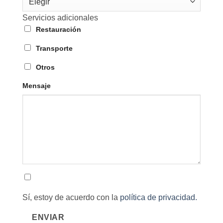
Elegir
Servicios adicionales
Restauración
Transporte
Otros
Mensaje
Sí, estoy de acuerdo con la
política de privacidad.
ENVIAR