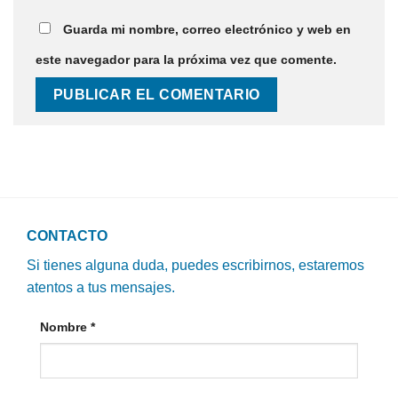
Guarda mi nombre, correo electrónico y web en
este navegador para la próxima vez que comente.
CONTACTO
Si tienes alguna duda, puedes escribirnos, estaremos
atentos a tus mensajes.
Nombre
*