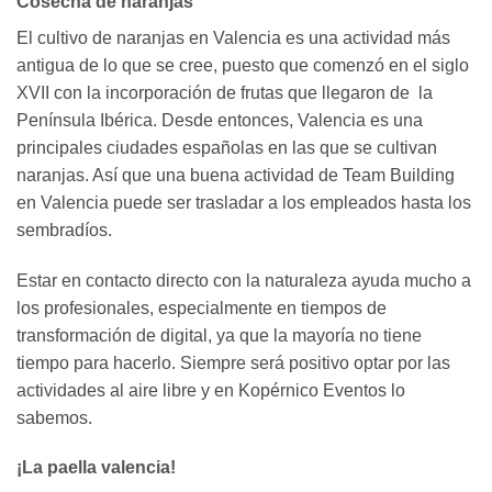
Cosecha de naranjas
El cultivo de naranjas en Valencia es una actividad más
antigua de lo que se cree, puesto que comenzó en el siglo
XVII con la incorporación de frutas que llegaron de la
Península Ibérica. Desde entonces, Valencia es una
principales ciudades españolas en las que se cultivan
naranjas. Así que una buena actividad de Team Building
en Valencia puede ser trasladar a los empleados hasta los
sembradíos.
Estar en contacto directo con la naturaleza ayuda mucho a
los profesionales, especialmente en tiempos de
transformación de digital, ya que la mayoría no tiene
tiempo para hacerlo. Siempre será positivo optar por las
actividades al aire libre y en Kopérnico Eventos lo
sabemos.
¡La paella valencia!