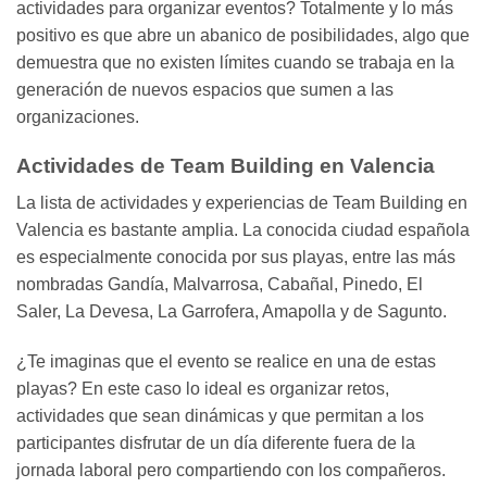
actividades para organizar eventos? Totalmente y lo más
positivo es que abre un abanico de posibilidades, algo que
demuestra que no existen límites cuando se trabaja en la
generación de nuevos espacios que sumen a las
organizaciones.
Actividades de Team Building en Valencia
La lista de actividades y experiencias de Team Building en
Valencia es bastante amplia. La conocida ciudad española
es especialmente conocida por sus playas, entre las más
nombradas Gandía, Malvarrosa, Cabañal, Pinedo, El
Saler, La Devesa, La Garrofera, Amapolla y de Sagunto.
¿Te imaginas que el evento se realice en una de estas
playas? En este caso lo ideal es organizar retos,
actividades que sean dinámicas y que permitan a los
participantes disfrutar de un día diferente fuera de la
jornada laboral pero compartiendo con los compañeros.