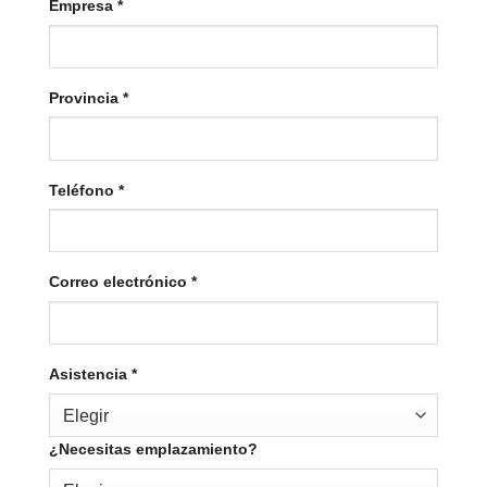
Empresa
*
Provincia
*
Teléfono
*
Correo electrónico
*
Asistencia
*
Elegir
¿Necesitas emplazamiento?