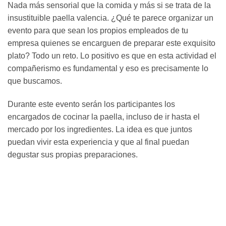
Nada más sensorial que la comida y más si se trata de la
insustituible paella valencia. ¿Qué te parece organizar un
evento para que sean los propios empleados de tu
empresa quienes se encarguen de preparar este exquisito
plato? Todo un reto. Lo positivo es que en esta actividad el
compañerismo es fundamental y eso es precisamente lo
que buscamos.
Durante este evento serán los participantes los
encargados de cocinar la paella, incluso de ir hasta el
mercado por los ingredientes. La idea es que juntos
puedan vivir esta experiencia y que al final puedan
degustar sus propias preparaciones.