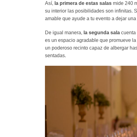
Así,
la primera de estas salas
mide 240 m2
su interior las posibilidades son infinitas.
amable que ayude a tu evento a dejar una 
De igual manera,
la segunda sala
cuenta
es un espacio agradable que promueve la 
un poderoso recinto capaz de albergar hast
sentadas.