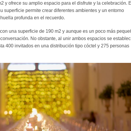
 y ofrece su amplio espacio para el disfrute y la celebración. 
 Su superficie permite crear diferentes ambientes y un entorno
huella profunda en el recuerdo.
 con una superficie de 190 m2 y aunque es un poco más peque
conversación. No obstante, al unir ambos espacios se estable
a 400 invitados en una distribución tipo cóctel y 275 personas