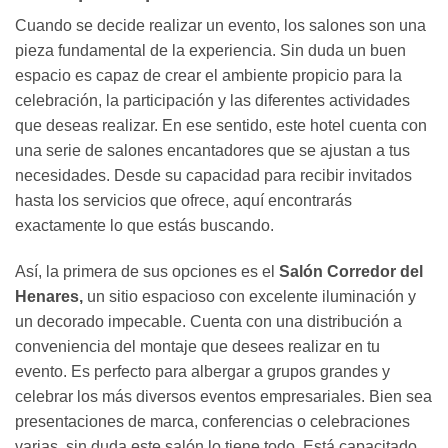
Cuando se decide realizar un evento, los salones son una
pieza fundamental de la experiencia. Sin duda un buen
espacio es capaz de crear el ambiente propicio para la
celebración, la participación y las diferentes actividades
que deseas realizar. En ese sentido, este hotel cuenta con
una serie de salones encantadores que se ajustan a tus
necesidades. Desde su capacidad para recibir invitados
hasta los servicios que ofrece, aquí encontrarás
exactamente lo que estás buscando.
Así, la primera de sus opciones es el
Salón Corredor del
Henares,
un sitio espacioso con excelente iluminación y
un decorado impecable. Cuenta con una distribución a
conveniencia del montaje que desees realizar en tu
evento. Es perfecto para albergar a grupos grandes y
celebrar los más diversos eventos empresariales. Bien sea
presentaciones de marca, conferencias o celebraciones
varias, sin duda este salón lo tiene todo. Está capacitado