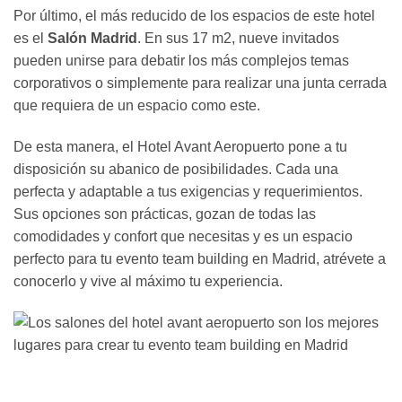
Por último, el más reducido de los espacios de este hotel
es el
Salón Madrid
. En sus 17 m2, nueve invitados
pueden unirse para debatir los más complejos temas
corporativos o simplemente para realizar una junta cerrada
que requiera de un espacio como este.
De esta manera, el Hotel Avant Aeropuerto pone a tu
disposición su abanico de posibilidades. Cada una
perfecta y adaptable a tus exigencias y requerimientos.
Sus opciones son prácticas, gozan de todas las
comodidades y confort que necesitas y es un espacio
perfecto para tu evento team building en Madrid, atrévete a
conocerlo y vive al máximo tu experiencia.