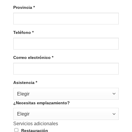
Provincia
*
Teléfono
*
Correo electrónico
*
Asistencia
*
Elegir
¿Necesitas emplazamiento?
Elegir
Servicios adicionales
Restauración