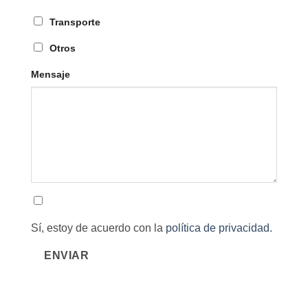
Transporte
Otros
Mensaje
Sí, estoy de acuerdo con la
política de privacidad.
ENVIAR