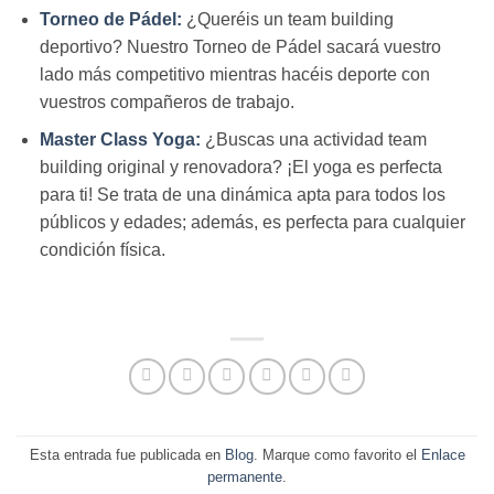
Torneo de Pádel:
¿Queréis un team building
deportivo? Nuestro Torneo de Pádel sacará vuestro
lado más competitivo mientras hacéis deporte con
vuestros compañeros de trabajo.
Master Class Yoga:
¿Buscas una actividad team
building original y renovadora? ¡El yoga es perfecta
para ti! Se trata de una dinámica apta para todos los
públicos y edades; además, es perfecta para cualquier
condición física.
Esta entrada fue publicada en
Blog
. Marque como favorito el
Enlace
permanente
.