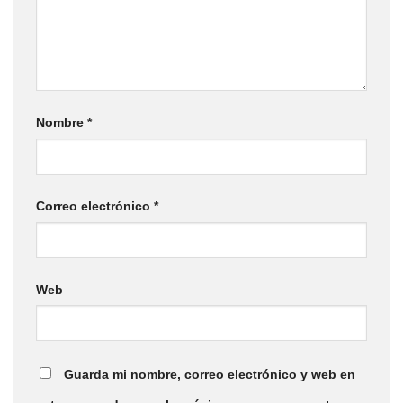
Nombre
*
Correo electrónico
*
Web
Guarda mi nombre, correo electrónico y web en