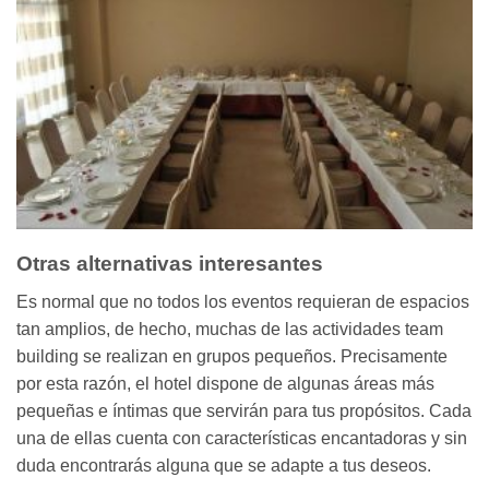
Otras alternativas interesantes
Es normal que no todos los eventos requieran de espacios
tan amplios, de hecho, muchas de las actividades team
building se realizan en grupos pequeños. Precisamente
por esta razón, el hotel dispone de algunas áreas más
pequeñas e íntimas que servirán para tus propósitos. Cada
una de ellas cuenta con características encantadoras y sin
duda encontrarás alguna que se adapte a tus deseos.