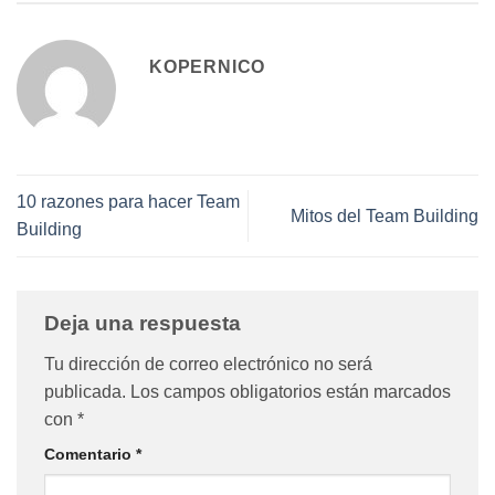
KOPERNICO
10 razones para hacer Team
Mitos del Team Building
Building
Deja una respuesta
Tu dirección de correo electrónico no será
publicada.
Los campos obligatorios están marcados
con
*
Comentario
*