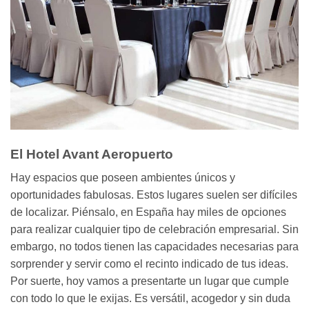
El
Hotel Avant Aeropuerto
Hay espacios que poseen ambientes únicos y
oportunidades fabulosas. Estos lugares suelen ser difíciles
de localizar. Piénsalo, en España hay miles de opciones
para realizar cualquier tipo de celebración empresarial. Sin
embargo, no todos tienen las capacidades necesarias para
sorprender y servir como el recinto indicado de tus ideas.
Por suerte, hoy vamos a presentarte un lugar que cumple
con todo lo que le exijas. Es versátil, acogedor y sin duda