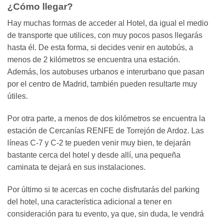
¿Cómo llegar?
Hay muchas formas de acceder al Hotel, da igual el medio
de transporte que utilices, con muy pocos pasos llegarás
hasta él. De esta forma, si decides venir en autobús, a
menos de 2 kilómetros se encuentra una estación.
Además, los autobuses urbanos e interurbano que pasan
por el centro de Madrid, también pueden resultarte muy
útiles.
Por otra parte, a menos de dos kilómetros se encuentra la
estación de Cercanías RENFE de Torrejón de Ardoz. Las
líneas C-7 y C-2 te pueden venir muy bien, te dejarán
bastante cerca del hotel y desde allí, una pequeña
caminata te dejará en sus instalaciones.
Por último si te acercas en coche disfrutarás del parking
del hotel, una característica adicional a tener en
consideración para tu evento, ya que, sin duda, le vendrá