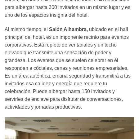
para albergar hasta 300 invitados en un mismo lugar y es
uno de los espacios insignia del hotel.
Al mismo tiempo, el
Salón Alhambra,
ubicado en el hall
principal del hotel, es un imponente recinto para eventos
corporativos. Está repleto de ventanales y un techo
elevado que transmite una sensación de poder y
grandeza. Los eventos que se suelen celebrar en él
responden a cócteles, cenas y reuniones empresariales.
Es un área auténtica, emana seguridad y transmitirá a tus
invitados esa calidez y energía que requiere tu
celebración. Puede albergar hasta 150 invitados y
servirles de enclave para disfrutar de conversaciones,
actividades y jornadas productivas.