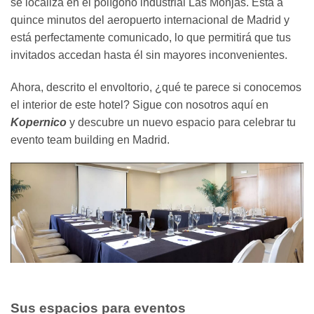
se localiza en el polígono industrial Las Monjas. Está a
quince minutos del aeropuerto internacional de Madrid y
está perfectamente comunicado, lo que permitirá que tus
invitados accedan hasta él sin mayores inconvenientes.
Ahora, descrito el envoltorio, ¿qué te parece si conocemos
el interior de este hotel? Sigue con nosotros aquí en
Kopernico
y descubre un nuevo espacio para celebrar tu
evento team building en Madrid.
Sus espacios para eventos