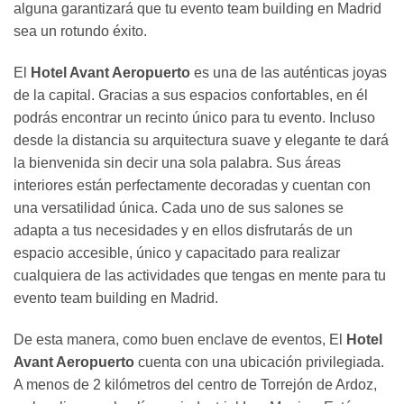
alguna garantizará que tu evento team building en Madrid
sea un rotundo éxito.
El
Hotel Avant Aeropuerto
es una de las auténticas joyas
de la capital. Gracias a sus espacios confortables, en él
podrás encontrar un recinto único para tu evento. Incluso
desde la distancia su arquitectura suave y elegante te dará
la bienvenida sin decir una sola palabra. Sus áreas
interiores están perfectamente decoradas y cuentan con
una versatilidad única. Cada uno de sus salones se
adapta a tus necesidades y en ellos disfrutarás de un
espacio accesible, único y capacitado para realizar
cualquiera de las actividades que tengas en mente para tu
evento team building en Madrid.
De esta manera, como buen enclave de eventos, El
Hotel
Avant Aeropuerto
cuenta con una ubicación privilegiada.
A menos de 2 kilómetros del centro de Torrejón de Ardoz,