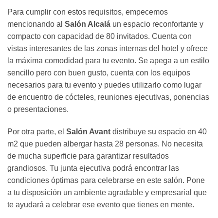
Para cumplir con estos requisitos, empecemos
mencionando al
Salón Alcalá
un espacio reconfortante y
compacto con capacidad de 80 invitados. Cuenta con
vistas interesantes de las zonas internas del hotel y ofrece
la máxima comodidad para tu evento. Se apega a un estilo
sencillo pero con buen gusto, cuenta con los equipos
necesarios para tu evento y puedes utilizarlo como lugar
de encuentro de cócteles, reuniones ejecutivas, ponencias
o presentaciones.
Por otra parte, el
Salón Avant
distribuye su espacio en 40
m2 que pueden albergar hasta 28 personas. No necesita
de mucha superficie para garantizar resultados
grandiosos. Tu junta ejecutiva podrá encontrar las
condiciones óptimas para celebrarse en este salón. Pone
a tu disposición un ambiente agradable y empresarial que
te ayudará a celebrar ese evento que tienes en mente.