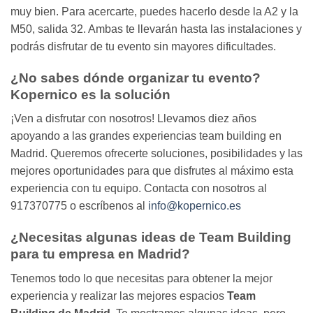
muy bien. Para acercarte, puedes hacerlo desde la A2 y la
M50, salida 32. Ambas te llevarán hasta las instalaciones y
podrás disfrutar de tu evento sin mayores dificultades.
¿No sabes dónde organizar tu evento?
Kopernico es la solución
¡Ven a disfrutar con nosotros! Llevamos diez años
apoyando a las grandes experiencias team building en
Madrid. Queremos ofrecerte soluciones, posibilidades y las
mejores oportunidades para que disfrutes al máximo esta
experiencia con tu equipo. Contacta con nosotros al
917370775 o escríbenos al
info@kopernico.es
¿Necesitas algunas ideas de Team Building
para tu empresa en Madrid?
Tenemos todo lo que necesitas para obtener la mejor
experiencia y realizar las mejores espacios
Team