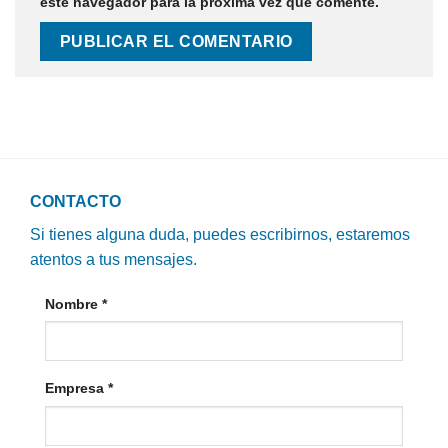
este navegador para la próxima vez que comente.
CONTACTO
Si tienes alguna duda, puedes escribirnos, estaremos
atentos a tus mensajes.
Nombre
*
Empresa
*