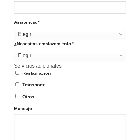
Asistencia
*
Elegir
¿Necesitas emplazamiento?
Elegir
Servicios adicionales
Restauración
Transporte
Otros
Mensaje