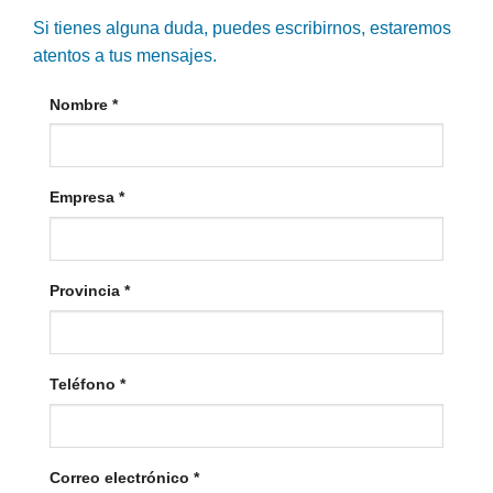
Si tienes alguna duda, puedes escribirnos, estaremos
atentos a tus mensajes.
Nombre
*
Empresa
*
Provincia
*
Teléfono
*
Correo electrónico
*