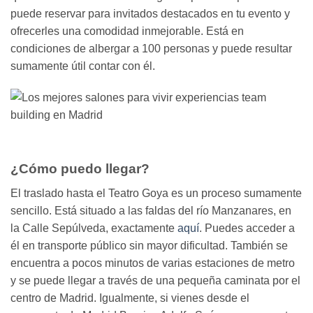
puede reservar para invitados destacados en tu evento y
ofrecerles una comodidad inmejorable. Está en
condiciones de albergar a 100 personas y puede resultar
sumamente útil contar con él.
¿Cómo puedo llegar?
El traslado hasta el Teatro Goya es un proceso sumamente
sencillo. Está situado a las faldas del río Manzanares, en
la Calle Sepúlveda, exactamente
aquí
. Puedes acceder a
él en transporte público sin mayor dificultad. También se
encuentra a pocos minutos de varias estaciones de metro
y se puede llegar a través de una pequeña caminata por el
centro de Madrid. Igualmente, si vienes desde el