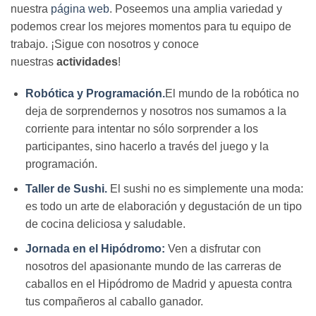
nuestra
página web
. Poseemos una amplia variedad y
podemos crear los mejores momentos para tu equipo de
trabajo. ¡Sigue con nosotros y conoce
nuestras
actividades
!
Robótica y Programación.
El mundo de la robótica no
deja de sorprendernos y nosotros nos sumamos a la
corriente para intentar no sólo sorprender a los
participantes, sino hacerlo a través del juego y la
programación.
Taller de Sushi.
El sushi no es simplemente una moda:
es todo un arte de elaboración y degustación de un tipo
de cocina deliciosa y saludable.
Jornada en el Hipódromo:
Ven a disfrutar con
nosotros del apasionante mundo de las carreras de
caballos en el Hipódromo de Madrid y apuesta contra
tus compañeros al caballo ganador.