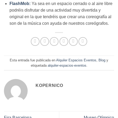
FlashMob:
Ya sea en un espacio cerrado o al aire libre
podréis disfrutar de una actividad muy divertida y
original en la que tendréis que crear una coreografía al
son de la música con ayuda de nuestros coreógrafos.
Esta entrada fue publicada en
Alquiler Espacios Eventos
,
Blog
y
etiquetada
alquiler-espacios-eventos
.
KOPERNICO
Fira Barcelona
Museo Olímpico