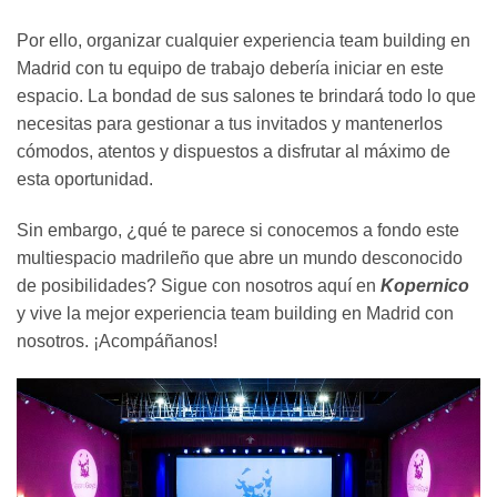
Por ello, organizar cualquier experiencia team building en
Madrid con tu equipo de trabajo debería iniciar en este
espacio. La bondad de sus salones te brindará todo lo que
necesitas para gestionar a tus invitados y mantenerlos
cómodos, atentos y dispuestos a disfrutar al máximo de
esta oportunidad.
Sin embargo, ¿qué te parece si conocemos a fondo este
multiespacio madrileño que abre un mundo desconocido
de posibilidades? Sigue con nosotros aquí en
Kopernico
y vive la mejor experiencia team building en Madrid con
nosotros. ¡Acompáñanos!