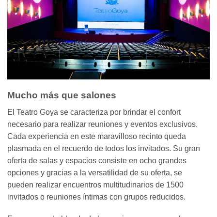
Mucho más que salones
El Teatro Goya se caracteriza por brindar el confort
necesario para realizar reuniones y eventos exclusivos.
Cada experiencia en este maravilloso recinto queda
plasmada en el recuerdo de todos los invitados. Su gran
oferta de salas y espacios consiste en ocho grandes
opciones y gracias a la versatilidad de su oferta, se
pueden realizar encuentros multitudinarios de 1500
invitados o reuniones íntimas con grupos reducidos.