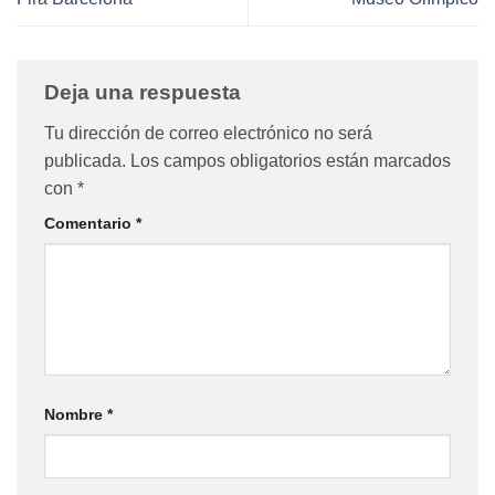
Deja una respuesta
Tu dirección de correo electrónico no será
publicada.
Los campos obligatorios están marcados
con
*
Comentario
*
Nombre
*