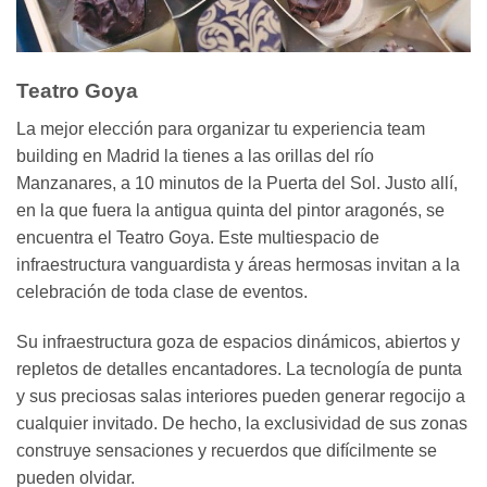
Teatro Goya
La mejor elección para organizar tu experiencia team
building en Madrid la tienes a las orillas del río
Manzanares, a 10 minutos de la Puerta del Sol. Justo allí,
en la que fuera la antigua quinta del pintor aragonés, se
encuentra el Teatro Goya. Este multiespacio de
infraestructura vanguardista y áreas hermosas invitan a la
celebración de toda clase de eventos.
Su infraestructura goza de espacios dinámicos, abiertos y
repletos de detalles encantadores. La tecnología de punta
y sus preciosas salas interiores pueden generar regocijo a
cualquier invitado. De hecho, la exclusividad de sus zonas
construye sensaciones y recuerdos que difícilmente se
pueden olvidar.