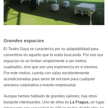
Grandes espacios
El Teatro Goya se caracteriza por su adaptabilidad para
convertirse en aquello que tú estás buscando. Por eso sus
espacios no se limitan simplemente a ser metros
cuadrados, sino que son una experiencia en sí mismos.
Por este motivo, cuenta con salas excelentemente
acondicionadas para servir de enclave para cualquier
aventura corporativa o evento empresarial.
Aunque hemos hablado de grandes salones, hay otros
bastante interesantes. Uno de ellos es
La Fragua
, un lugar