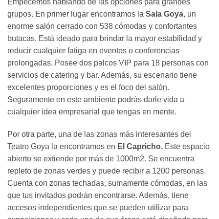
Empecemos hablando de las opciones para grandes
grupos. En primer lugar encontramos la
Sala Goya
, un
enorme salón cerrado con 538 cómodas y confortantes
butacas. Está ideado para brindar la mayor estabilidad y
reducir cualquier fatiga en eventos o conferencias
prolongadas. Posee dos palcos VIP para 18 personas con
servicios de catering y bar. Además, su escenario tiene
excelentes proporciones y es el foco del salón.
Seguramente en este ambiente podrás darle vida a
cualquier idea empresarial que tengas en mente.
Por otra parte, una de las zonas más interesantes del
Teatro Goya la encontramos en
El Capricho.
Este espacio
abierto se extiende por más de 1000m2. Se encuentra
repleto de zonas verdes y puede recibir a 1200 personas.
Cuenta con zonas techadas, sumamente cómodas, en las
que tus invitados podrán encontrarse. Además, tiene
accesos independientes que se pueden utilizar para