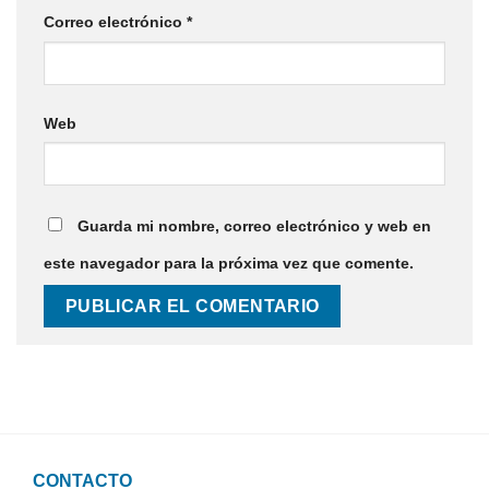
Correo electrónico
*
Web
Guarda mi nombre, correo electrónico y web en
este navegador para la próxima vez que comente.
CONTACTO