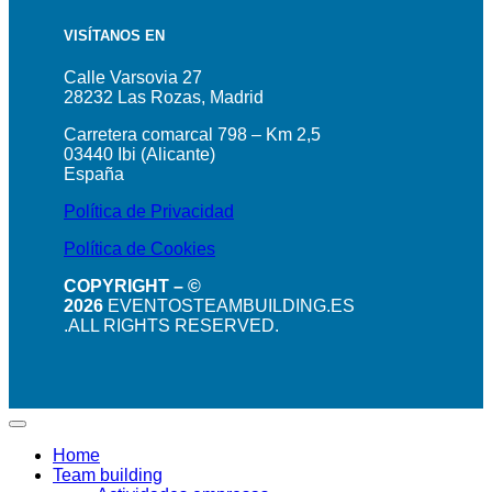
VISÍTANOS EN
Calle Varsovia 27
28232 Las Rozas, Madrid
Carretera comarcal 798 – Km 2,5
03440 Ibi (Alicante)
España
Política de Privacidad
Política de Cookies
COPYRIGHT – ©
2026
EVENTOSTEAMBUILDING.ES
.ALL RIGHTS RESERVED.
Home
Team building