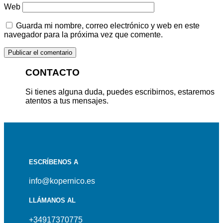
Web
Guarda mi nombre, correo electrónico y web en este
navegador para la próxima vez que comente.
CONTACTO
Si tienes alguna duda, puedes escribirnos, estaremos
atentos a tus mensajes.
ESCRÍBENOS A
info@kopernico.es
LLÁMANOS AL
+34917370775