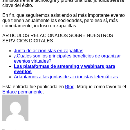
simbiosis entre tecnología y profesionalidad jurídica será la
clave del éxito.
En fin, que seguiremos asistiendo al más importante evento
que tienen anualmente las sociedades, pero eso sí, más
cómodamente, incluso en zapatillas.
ARTÍCULOS RELACIONADOS SOBRE NUESTROS
SERVICIOS DIGITALES
Junta de accionistas en zapatillas
¿Cuáles son los principales beneficios de organizar
eventos virtuales?
Las plataformas de streaming y webinars para
eventos
Adaptarnos a las juntas de accionistas telemáticas
Esta entrada fue publicada en
Blog
. Marque como favorito el
Enlace permanente
.