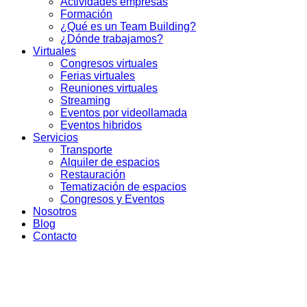
Actividades empresas
Formación
¿Qué es un Team Building?
¿Dónde trabajamos?
Virtuales
Congresos virtuales
Ferias virtuales
Reuniones virtuales
Streaming
Eventos por videollamada
Eventos hibridos
Servicios
Transporte
Alquiler de espacios
Restauración
Tematización de espacios
Congresos y Eventos
Nosotros
Blog
Contacto