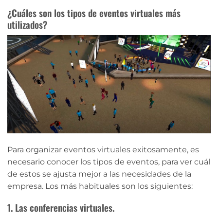
¿Cuáles son los tipos de eventos virtuales más
utilizados?
Para organizar eventos virtuales exitosamente, es
necesario conocer los tipos de eventos, para ver cuál
de estos se ajusta mejor a las necesidades de la
empresa. Los más habituales son los siguientes:
1. Las conferencias virtuales.