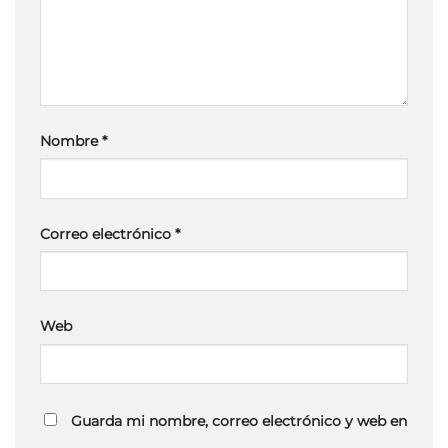
Nombre
*
Correo electrónico
*
Web
Guarda mi nombre, correo electrónico y web en