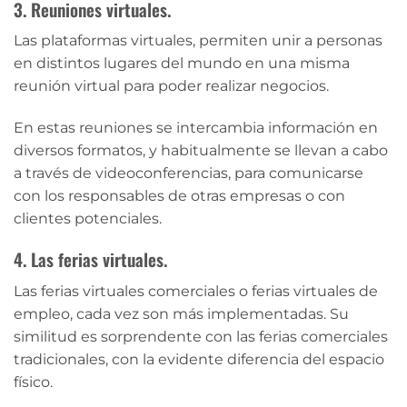
3. Reuniones virtuales.
Las plataformas virtuales, permiten unir a personas
en distintos lugares del mundo en una misma
reunión virtual para poder realizar negocios.
En estas reuniones se intercambia información en
diversos formatos, y habitualmente se llevan a cabo
a través de videoconferencias, para comunicarse
con los responsables de otras empresas o con
clientes potenciales.
4. Las ferias virtuales.
Las ferias virtuales comerciales o ferias virtuales de
empleo, cada vez son más implementadas. Su
similitud es sorprendente con las ferias comerciales
tradicionales, con la evidente diferencia del espacio
físico.