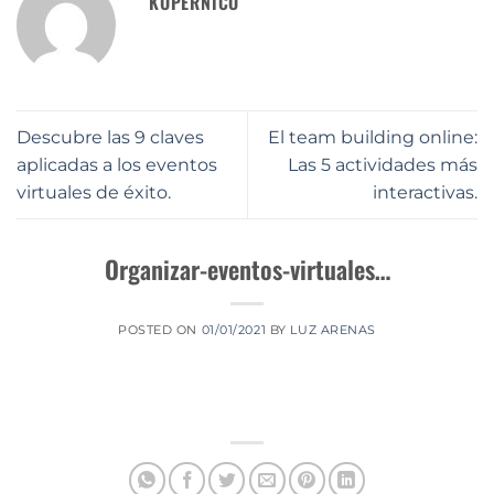
KOPERNICO
Descubre las 9 claves
El team building online:
aplicadas a los eventos
Las 5 actividades más
virtuales de éxito.
interactivas.
Organizar-eventos-virtuales…
POSTED ON
01/01/2021
BY
LUZ ARENAS