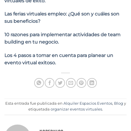
virtuales de éxito.
Las ferias virtuales empleo: ¿Qué son y cuáles son
sus beneficios?
10 razones para implementar actividades de team
building en tu negocio.
Los 4 pasos a tomar en cuenta para planear un
evento virtual exitoso.
Esta entrada fue publicada en
Alquiler Espacios Eventos
,
Blog
y
etiquetada
organizar eventos virtuales
.