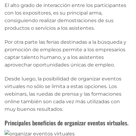
El alto grado de interacción entre los participantes
con los expositores, es su principal arma,
consiguiendo realizar demostraciones de sus
productos o servicios a los asistentes.
Por otra parte las ferias destinadas a la búsqueda y
promoción de empleos permite a los empresarios
captar talento humano, y a los asistentes
aprovechar oportunidades únicas de empleo.
Desde luego, la posibilidad de organizar eventos
virtuales no sólo se limita a estas opciones. Los
webinars, las ruedas de prensa y las formaciones
online también son cada vez más utilizadas con
muy buenos resultados.
Principales beneficios de organizar eventos virtuales.