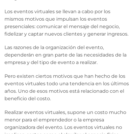
Los eventos virtuales se llevan a cabo por los
mismos motivos que impulsan los eventos
presenciales: comunicar el mensaje del negocio,
fidelizar y captar nuevos clientes y generar ingresos.
Las razones de la organización del evento,
dependerán en gran parte de las necesidades de la
empresa y del tipo de evento a realizar.
Pero existen ciertos motivos que han hecho de los
eventos virtuales todo una tendencia en los últimos
años. Uno de esos motivos está relacionado con el
beneficio del costo.
Realizar eventos virtuales, supone un costo mucho
menor para el emprendedor o la empresa
organizadora del evento. Los eventos virtuales no