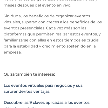
meses después del evento en vivo.
Sin duda, los beneficios de organizar eventos
virtuales, superan con creces a los beneficios de los
eventos presenciales. Cada vez más son las
plataformas que permiten realizar estos eventos, y
familiarizarse con ellas en estos tiempos es crucial
para la estabilidad y crecimiento sostenido en la
empresa.
Quizá también te interese:
Los eventos virtuales para negocios y sus
sorprendentes ventajas.
Descubre las 9 claves aplicadas a los eventos