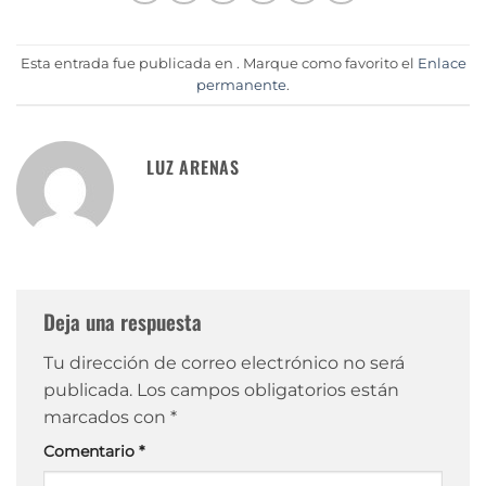
Esta entrada fue publicada en . Marque como favorito el
Enlace
permanente
.
LUZ ARENAS
Deja una respuesta
Tu dirección de correo electrónico no será
publicada.
Los campos obligatorios están
marcados con
*
Comentario
*