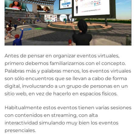
Antes de pensar en organizar eventos virtuales,
primero debemos familiarizarnos con el concepto.
Palabras más y palabras menos, los eventos virtuales
son sólo encuentros que se llevan a cabo de forma
digital, involucrando a un grupo de personas en un
sitio web, en vez de hacerlo en espacios físicos.
Habitualmente estos eventos tienen varias sesiones
con contenidos en streaming, con alta
interactividad simulando muy bien los eventos
presenciales.