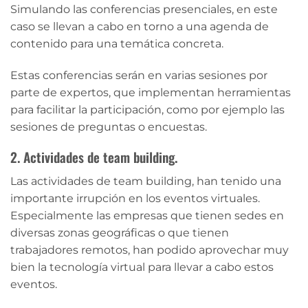
Simulando las conferencias presenciales, en este
caso se llevan a cabo en torno a una agenda de
contenido para una temática concreta.
Estas conferencias serán en varias sesiones por
parte de expertos, que implementan herramientas
para facilitar la participación, como por ejemplo las
sesiones de preguntas o encuestas.
2. Actividades de team building.
Las actividades de team building, han tenido una
importante irrupción en los eventos virtuales.
Especialmente las empresas que tienen sedes en
diversas zonas geográficas o que tienen
trabajadores remotos, han podido aprovechar muy
bien la tecnología virtual para llevar a cabo estos
eventos.