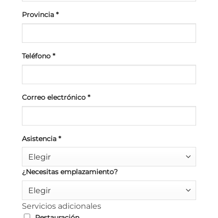
Provincia
*
Teléfono
*
Correo electrónico
*
Asistencia
*
Elegir
¿Necesitas emplazamiento?
Elegir
Servicios adicionales
Restauración