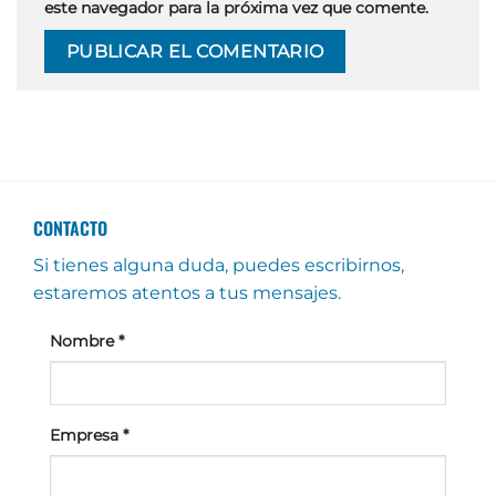
este navegador para la próxima vez que comente.
CONTACTO
Si tienes alguna duda, puedes escribirnos,
estaremos atentos a tus mensajes.
Nombre
*
Empresa
*