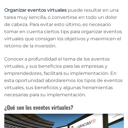
Organizar eventos virtuales
puede resultar en una
tarea muy sencilla, o convertirse en todo un dolor
de cabeza. Para evitar esto último, es necesario
tomar en cuenta ciertos tips para organizar eventos
virtuales que consigan los objetivos y maximicen el
retorno de la inversión.
Conocer a profundidad el tema de los eventos
virtuales, y sus beneficios para las empresas y
emprendedores, facilitará su implementación. En
esta oportunidad abordaremos los tipos de eventos
virtuales, sus beneficios y algunas herramientas
necesarias para su implementación.
¿Qué son los eventos virtuales?