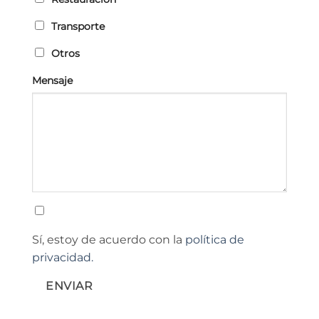
Transporte
Otros
Mensaje
Sí, estoy de acuerdo con la
política de
privacidad.
ENVIAR