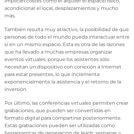
implican costes como el alquiler el espacio físico,
acondicionar el local, desplazamientos y mucho
más.
También resulta muy atractivo, la posibilidad de que
personas de todo el mundo pueda interactuar entre
sí en un mismo espacio. Esta es otra de las razones
que ha llevado a muchas empresas organizar
eventos virtuales, porque los asistentes sólo
necesitan un dispositivo con conexión a Internet
para estar presentes, lo que incrementa
exponencialmente la asistencia y el retorno de la
inversión.
Por último, las conferencias virtuales permiten crear
grabaciones, que pueden ser convertidas en
formato digital para compartirse posteriormente.
Estas grabaciones pueden ser utilizadas como
herramientas de generación de leads, semanas y