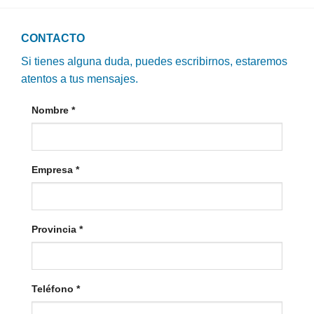
CONTACTO
Si tienes alguna duda, puedes escribirnos, estaremos
atentos a tus mensajes.
Nombre
*
Empresa
*
Provincia
*
Teléfono
*