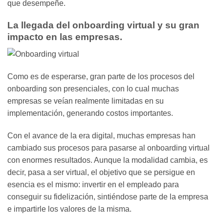
que desempeñe.
La llegada del onboarding virtual y su gran
impacto en las empresas.
Como es de esperarse, gran parte de los procesos del
onboarding son presenciales, con lo cual muchas
empresas se veían realmente limitadas en su
implementación, generando costos importantes.
Con el avance de la era digital, muchas empresas han
cambiado sus procesos para pasarse al onboarding virtual
con enormes resultados. Aunque la modalidad cambia, es
decir, pasa a ser virtual, el objetivo que se persigue en
esencia es el mismo: invertir en el empleado para
conseguir su fidelización, sintiéndose parte de la empresa
e impartirle los valores de la misma.