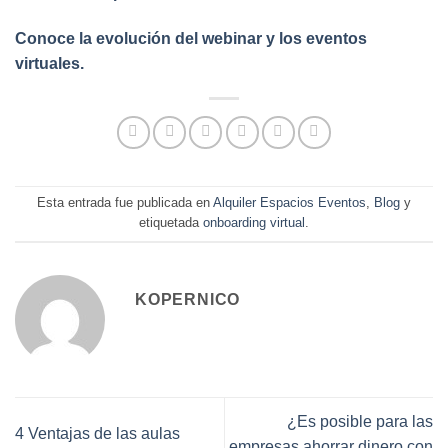
Conoce la evolución del webinar y los eventos
virtuales.
Esta entrada fue publicada en
Alquiler Espacios Eventos
,
Blog
y
etiquetada
onboarding virtual
.
KOPERNICO
¿Es posible para las
4 Ventajas de las aulas
empresas ahorrar dinero con