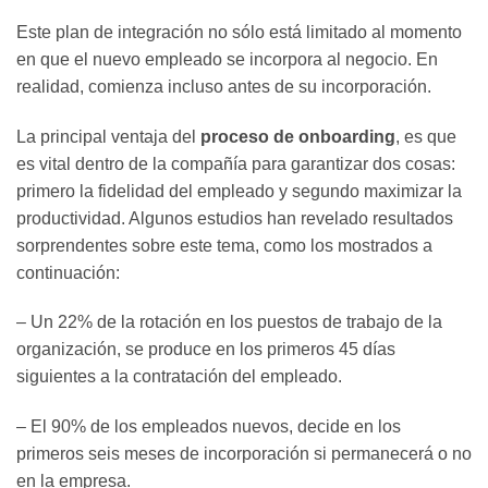
Este plan de integración no sólo está limitado al momento
en que el nuevo empleado se incorpora al negocio. En
realidad, comienza incluso antes de su incorporación.
La principal ventaja del
proceso de onboarding
, es que
es vital dentro de la compañía para garantizar dos cosas:
primero la fidelidad del empleado y segundo maximizar la
productividad. Algunos estudios han revelado resultados
sorprendentes sobre este tema, como los mostrados a
continuación:
– Un 22% de la rotación en los puestos de trabajo de la
organización, se produce en los primeros 45 días
siguientes a la contratación del empleado.
– El 90% de los empleados nuevos, decide en los
primeros seis meses de incorporación si permanecerá o no
en la empresa.