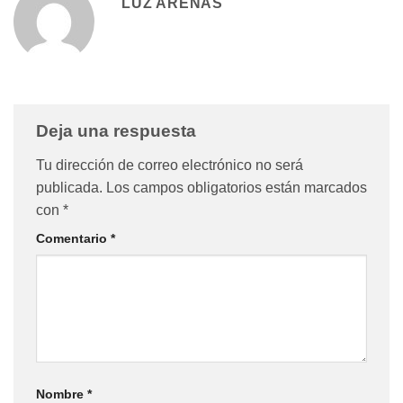
LUZ ARENAS
Deja una respuesta
Tu dirección de correo electrónico no será
publicada.
Los campos obligatorios están marcados
con
*
Comentario
*
Nombre
*