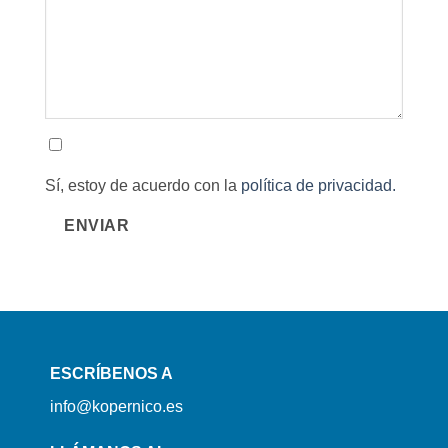
Sí, estoy de acuerdo con la
política de privacidad.
ENVIAR
ESCRÍBENOS A
info@kopernico.es