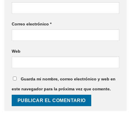
Correo electrónico
*
Web
Guarda mi nombre, correo electrónico y web en
este navegador para la próxima vez que comente.