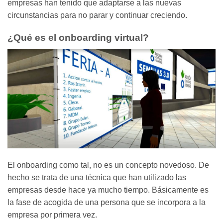
empresas han tenido que adaptarse a las nuevas
circunstancias para no parar y continuar creciendo.
¿Qué es el onboarding virtual?
El onboarding como tal, no es un concepto novedoso. De
hecho se trata de una técnica que han utilizado las
empresas desde hace ya mucho tiempo. Básicamente es
la fase de acogida de una persona que se incorpora a la
empresa por primera vez.