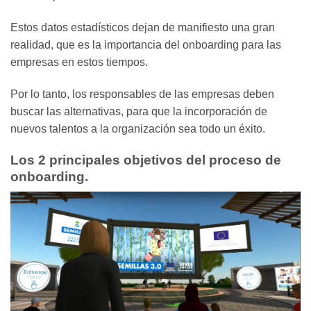
Estos datos estadísticos dejan de manifiesto una gran
realidad, que es la importancia del onboarding para las
empresas en estos tiempos.
Por lo tanto, los responsables de las empresas deben
buscar las alternativas, para que la incorporación de
nuevos talentos a la organización sea todo un éxito.
Los 2 principales objetivos del proceso de
onboarding.