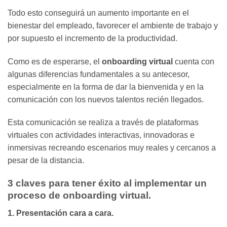
Todo esto conseguirá un aumento importante en el
bienestar del empleado, favorecer el ambiente de trabajo y
por supuesto el incremento de la productividad.
Como es de esperarse, el
onboarding virtual
cuenta con
algunas diferencias fundamentales a su antecesor,
especialmente en la forma de dar la bienvenida y en la
comunicación con los nuevos talentos recién llegados.
Esta comunicación se realiza a través de plataformas
virtuales con actividades interactivas, innovadoras e
inmersivas recreando escenarios muy reales y cercanos a
pesar de la distancia.
3 claves para tener éxito al implementar un
proceso de onboarding virtual.
1. Presentación cara a cara.