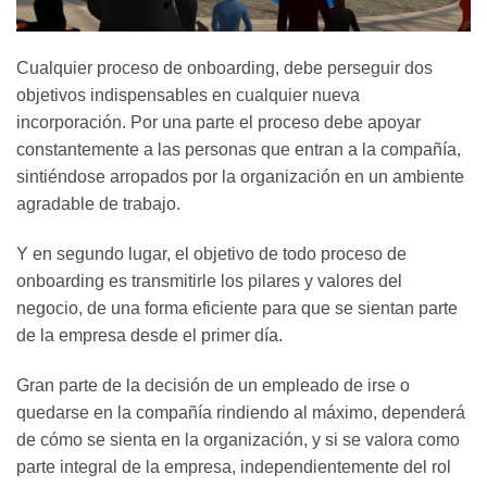
Cualquier proceso de onboarding, debe perseguir dos
objetivos indispensables en cualquier nueva
incorporación. Por una parte el proceso debe apoyar
constantemente a las personas que entran a la compañía,
sintiéndose arropados por la organización en un ambiente
agradable de trabajo.
Y en segundo lugar, el objetivo de todo proceso de
onboarding es transmitirle los pilares y valores del
negocio, de una forma eficiente para que se sientan parte
de la empresa desde el primer día.
Gran parte de la decisión de un empleado de irse o
quedarse en la compañía rindiendo al máximo, dependerá
de cómo se sienta en la organización, y si se valora como
parte integral de la empresa, independientemente del rol