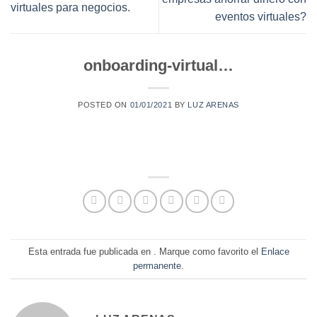
virtuales para negocios.
eventos virtuales?
onboarding-virtual…
POSTED ON
01/01/2021
BY
LUZ ARENAS
Esta entrada fue publicada en . Marque como favorito el
Enlace
permanente
.