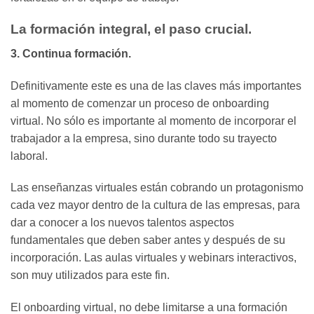
La formación integral, el paso crucial.
3. Continua formación.
Definitivamente este es una de las claves más importantes
al momento de comenzar un proceso de onboarding
virtual. No sólo es importante al momento de incorporar el
trabajador a la empresa, sino durante todo su trayecto
laboral.
Las enseñanzas virtuales están cobrando un protagonismo
cada vez mayor dentro de la cultura de las empresas, para
dar a conocer a los nuevos talentos aspectos
fundamentales que deben saber antes y después de su
incorporación. Las aulas virtuales y webinars interactivos,
son muy utilizados para este fin.
El onboarding virtual, no debe limitarse a una formación