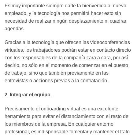
Es muy importante siempre darle la bienvenida al nuevo
empleado, y la tecnología nos permitirá hacer esto sin
necesidad de realizar ningún desplazamiento ni cuadrar
agendas.
Gracias a la tecnología que ofrecen las videoconferencias
virtuales, los trabajadores podrán estar en contacto directo
con los responsables de la compañía cara a cara, por así
decirlo, no sólo en el momento de comenzar en el puesto
de trabajo, sino que también previamente en las
entrevistas o acciones previas a la contratación.
2. Integrar el equipo.
Precisamente el onboarding virtual es una excelente
herramienta para evitar el distanciamiento con el resto de
los miembros de la empresa. En cualquier entorno
profesional, es indispensable fomentar y mantener el trato