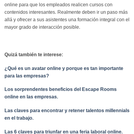
online para que los empleados realicen cursos con
contenidos interesantes. Realmente deben ir un paso más
allá y ofrecer a sus asistentes una formación integral con el
mayor grado de interacción posible.
Quizá también te interese:
¿Qué es un avatar online y porque es tan importante
para las empresas?
Los sorprendentes beneficios del Escape Rooms
online en las empresas.
Las claves para encontrar y retener talentos millennials
en el trabajo.
Las 6 claves para triunfar en una feria laboral online.