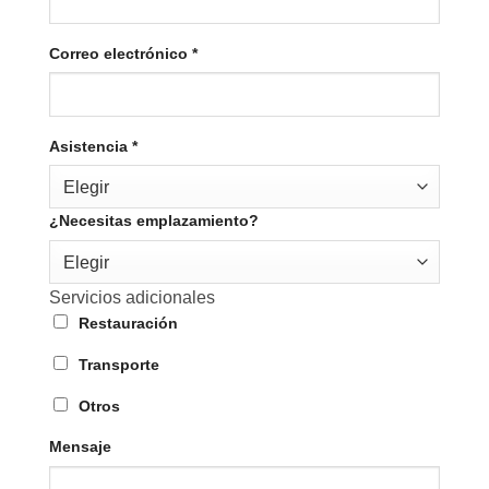
Correo electrónico
*
Asistencia
*
Elegir
¿Necesitas emplazamiento?
Elegir
Servicios adicionales
Restauración
Transporte
Otros
Mensaje