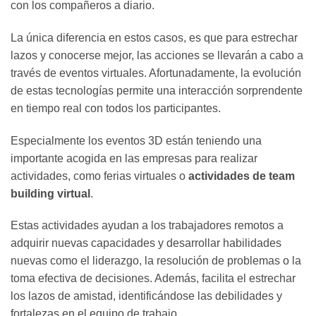
con los compañeros a diario.
La única diferencia en estos casos, es que para estrechar
lazos y conocerse mejor, las acciones se llevarán a cabo a
través de eventos virtuales. Afortunadamente, la evolución
de estas tecnologías permite una interacción sorprendente
en tiempo real con todos los participantes.
Especialmente los eventos 3D están teniendo una
importante acogida en las empresas para realizar
actividades, como ferias virtuales o
actividades de team
building virtual
.
Estas actividades ayudan a los trabajadores remotos a
adquirir nuevas capacidades y desarrollar habilidades
nuevas como el liderazgo, la resolución de problemas o la
toma efectiva de decisiones. Además, facilita el estrechar
los lazos de amistad, identificándose las debilidades y
fortalezas en el equipo de trabajo.