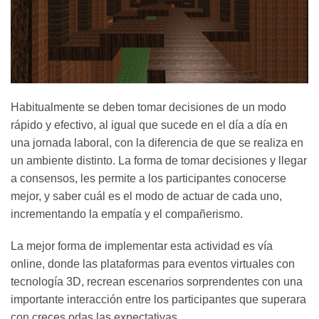
Habitualmente se deben tomar decisiones de un modo
rápido y efectivo, al igual que sucede en el día a día en
una jornada laboral, con la diferencia de que se realiza en
un ambiente distinto. La forma de tomar decisiones y llegar
a consensos, les permite a los participantes conocerse
mejor, y saber cuál es el modo de actuar de cada uno,
incrementando la empatía y el compañerismo.
La mejor forma de implementar esta actividad es vía
online, donde las plataformas para eventos virtuales con
tecnología 3D, recrean escenarios sorprendentes con una
importante interacción entre los participantes que superara
con creces odas las expectativas.