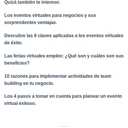
Quizá también te interese:
Los eventos virtuales para negocios y sus
sorprendentes ventajas.
Descubre las 9 claves aplicadas a los eventos virtuales
de éxito.
Las ferias virtuales empleo: ¿Qué son y cuáles son sus
beneficios?
10 razones para implementar actividades de team
building en tu negocio.
Los 4 pasos a tomar en cuenta para planear un evento
virtual exitoso.