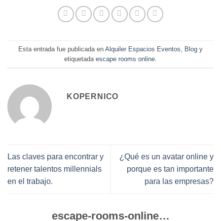
Esta entrada fue publicada en
Alquiler Espacios Eventos
,
Blog
y
etiquetada
escape rooms online
.
KOPERNICO
Las claves para encontrar y
¿Qué es un avatar online y
retener talentos millennials
porque es tan importante
en el trabajo.
para las empresas?
escape-rooms-online…