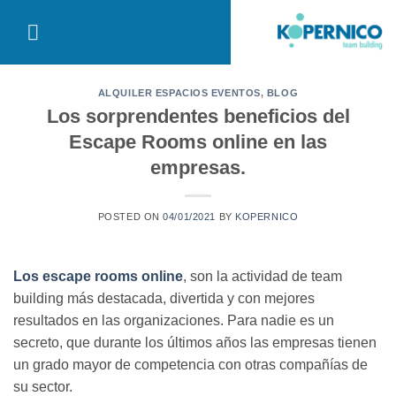
Saltar
al
contenido
ALQUILER ESPACIOS EVENTOS
,
BLOG
Los sorprendentes beneficios del
Escape Rooms online en las
empresas.
POSTED ON
04/01/2021
BY
KOPERNICO
Los escape rooms online
, son la actividad de team
building más destacada, divertida y con mejores
resultados en las organizaciones. Para nadie es un
secreto, que durante los últimos años las empresas tienen
un grado mayor de competencia con otras compañías de
su sector.