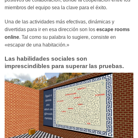
miembros del equipo sea la clave para el éxito.
Una de las actividades más efectivas, dinámicas y
divertidas para ir en esa dirección son los
escape rooms
online
. Tal como su palabra lo sugiere, consiste en
«escapar de una habitación.»
Las habilidades sociales son
imprescindibles para superar las pruebas.