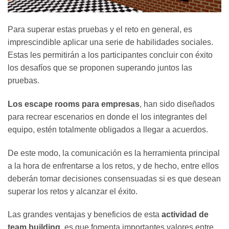
Para superar estas pruebas y el reto en general, es
imprescindible aplicar una serie de habilidades sociales.
Estas les permitirán a los participantes concluir con éxito
los desafíos que se proponen superando juntos las
pruebas.
Los escape rooms para empresas
, han sido diseñados
para recrear escenarios en donde el los integrantes del
equipo, estén totalmente obligados a llegar a acuerdos.
De este modo, la comunicación es la herramienta principal
a la hora de enfrentarse a los retos, y de hecho, entre ellos
deberán tomar decisiones consensuadas si es que desean
superar los retos y alcanzar el éxito.
Las grandes ventajas y beneficios de esta
actividad de
team building,
es que fomenta importantes valores entre