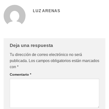
LUZ ARENAS
Deja una respuesta
Tu dirección de correo electrónico no será
publicada.
Los campos obligatorios están marcados
con
*
Comentario
*