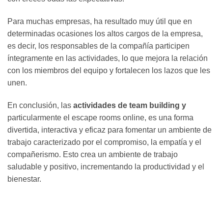
Para muchas empresas, ha resultado muy útil que en
determinadas ocasiones los altos cargos de la empresa,
es decir, los responsables de la compañía participen
íntegramente en las actividades, lo que mejora la relación
con los miembros del equipo y fortalecen los lazos que les
unen.
En conclusión, las
actividades de team building y
particularmente el escape rooms online, es una forma
divertida, interactiva y eficaz para fomentar un ambiente de
trabajo caracterizado por el compromiso, la empatía y el
compañerismo. Esto crea un ambiente de trabajo
saludable y positivo, incrementando la productividad y el
bienestar.