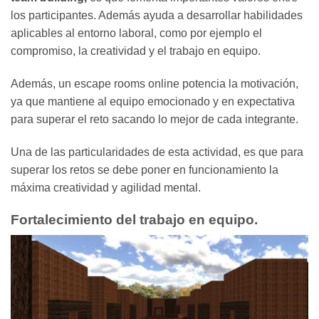
los participantes. Además ayuda a desarrollar habilidades
aplicables al entorno laboral, como por ejemplo el
compromiso, la creatividad y el trabajo en equipo.
Además, un escape rooms online potencia la motivación,
ya que mantiene al equipo emocionado y en expectativa
para superar el reto sacando lo mejor de cada integrante.
Una de las particularidades de esta actividad, es que para
superar los retos se debe poner en funcionamiento la
máxima creatividad y agilidad mental.
Fortalecimiento del trabajo en equipo.