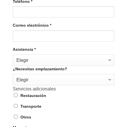
Teléfono
*
Correo electrónico
*
Asistencia
*
Elegir
¿Necesitas emplazamiento?
Elegir
Servicios adicionales
Restauración
Transporte
Otros