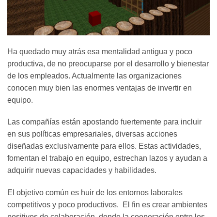
Ha quedado muy atrás esa mentalidad antigua y poco
productiva, de no preocuparse por el desarrollo y bienestar
de los empleados. Actualmente las organizaciones
conocen muy bien las enormes ventajas de invertir en
equipo.
Las compañías están apostando fuertemente para incluir
en sus políticas empresariales, diversas acciones
diseñadas exclusivamente para ellos. Estas actividades,
fomentan el trabajo en equipo, estrechan lazos y ayudan a
adquirir nuevas capacidades y habilidades.
El objetivo común es huir de los entornos laborales
competitivos y poco productivos. El fin es crear ambientes
positivos de colaboración, donde la cooperación entre los