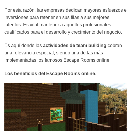
Por esta razón, las empresas dedican mayores esfuerzos e
inversiones para retener en sus filas a sus mejores
talentos. Es vital mantener a aquellos profesionales
cualificados para el desarrollo y crecimiento del negocio.
Es aquí donde las
actividades de team building
cobran
una relevancia especial, siendo una de las más
implementadas los famosos Escape Rooms online.
Los beneficios del Escape Rooms online.