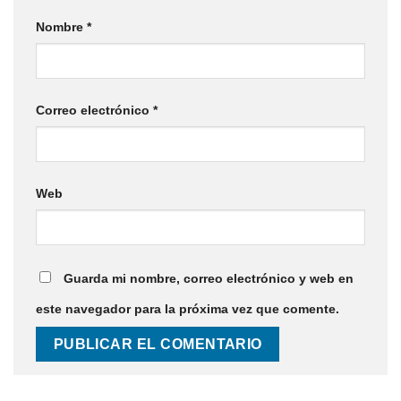
Nombre
*
Correo electrónico
*
Web
Guarda mi nombre, correo electrónico y web en
este navegador para la próxima vez que comente.