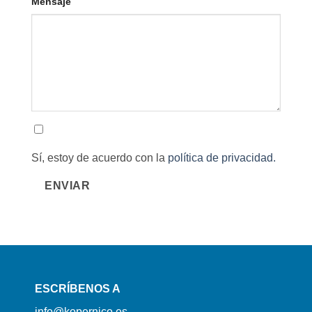
Mensaje
Sí, estoy de acuerdo con la
política de privacidad.
ENVIAR
ESCRÍBENOS A
info@kopernico.es