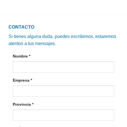
CONTACTO
Si tienes alguna duda, puedes escribirnos, estaremos
atentos a tus mensajes.
Nombre
*
Empresa
*
Provincia
*