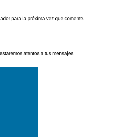
gador para la próxima vez que comente.
 estaremos atentos a tus mensajes.