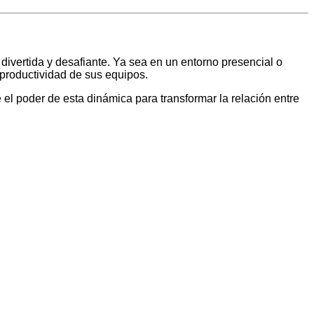
 divertida y desafiante. Ya sea en un entorno presencial o
 productividad de sus equipos.
l poder de esta dinámica para transformar la relación entre