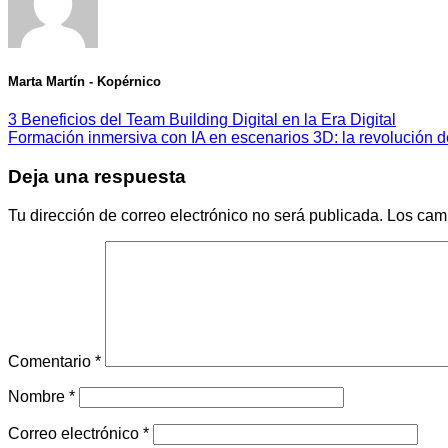
Marta Martín - Kopérnico
3 Beneficios del Team Building Digital en la Era Digital
Formación inmersiva con IA en escenarios 3D: la revolución d
Deja una respuesta
Tu dirección de correo electrónico no será publicada.
Los cam
Comentario
*
Nombre
*
Correo electrónico
*