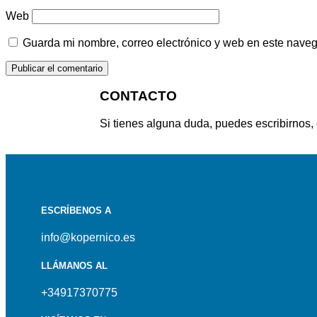
Web
Guarda mi nombre, correo electrónico y web en este nave
CONTACTO
Si tienes alguna duda, puedes escribirnos,
ESCRÍBENOS A
info@kopernico.es
LLÁMANOS AL
+34917370775