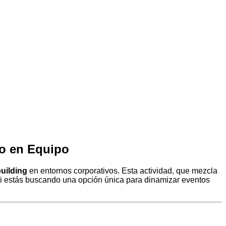
jo en Equipo
uilding
en entornos corporativos. Esta actividad, que mezcla
 Si estás buscando una opción única para dinamizar eventos