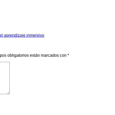
el aprendizaje inmersivo
pos obligatorios están marcados con
*