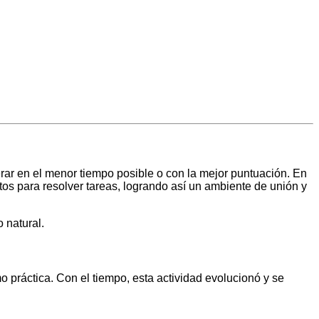
rar en el menor tiempo posible o con la mejor puntuación. En
os para resolver tareas, logrando así un ambiente de unión y
o natural.
o práctica. Con el tiempo, esta actividad evolucionó y se