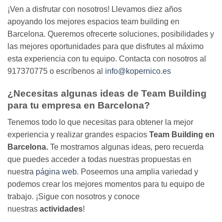
¡Ven a disfrutar con nosotros! Llevamos diez años
apoyando los mejores espacios team building en
Barcelona. Queremos ofrecerte soluciones, posibilidades y
las mejores oportunidades para que disfrutes al máximo
esta experiencia con tu equipo. Contacta con nosotros al
917370775 o escríbenos al
info@kopernico.es
¿Necesitas algunas ideas de Team Building
para tu empresa en Barcelona?
Tenemos todo lo que necesitas para obtener la mejor
experiencia y realizar grandes espacios
Team Building en
Barcelona.
Te mostramos algunas ideas
,
pero recuerda
que puedes acceder a todas nuestras propuestas en
nuestra
página web
. Poseemos una amplia variedad y
podemos crear los mejores momentos para tu equipo de
trabajo. ¡Sigue con nosotros y conoce
nuestras
actividades
!