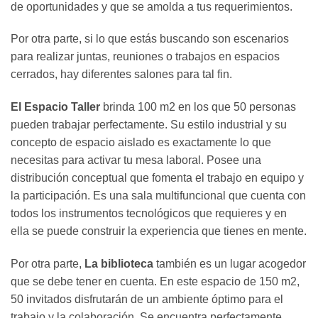
de oportunidades y que se amolda a tus requerimientos.
Por otra parte, si lo que estás buscando son escenarios
para realizar juntas, reuniones o trabajos en espacios
cerrados, hay diferentes salones para tal fin.
El Espacio Taller
brinda 100 m2 en los que 50 personas
pueden trabajar perfectamente. Su estilo industrial y su
concepto de espacio aislado es exactamente lo que
necesitas para activar tu mesa laboral. Posee una
distribución conceptual que fomenta el trabajo en equipo y
la participación. Es una sala multifuncional que cuenta con
todos los instrumentos tecnológicos que requieres y en
ella se puede construir la experiencia que tienes en mente.
Por otra parte,
La biblioteca
también es un lugar acogedor
que se debe tener en cuenta. En este espacio de 150 m2,
50 invitados disfrutarán de un ambiente óptimo para el
trabajo y la colaboración. Se encuentra perfectamente