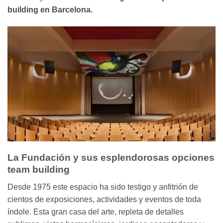
building en Barcelona.
La Fundación y sus esplendorosas opciones
team building
Desde 1975 este espacio ha sido testigo y anfitrión de
cientos de exposiciones, actividades y eventos de toda
índole. Esta gran casa del arte, repleta de detalles