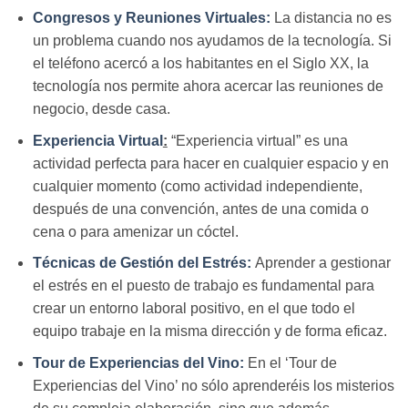
Congresos y Reuniones Virtuales:
La distancia no es
un problema cuando nos ayudamos de la tecnología. Si
el teléfono acercó a los habitantes en el Siglo XX, la
tecnología nos permite ahora acercar las reuniones de
negocio, desde casa.
Experiencia Virtual
:
“Experiencia virtual” es una
actividad perfecta para hacer en cualquier espacio y en
cualquier momento (como actividad independiente,
después de una convención, antes de una comida o
cena o para amenizar un cóctel.
Técnicas de Gestión del Estrés:
Aprender a gestionar
el estrés en el puesto de trabajo es fundamental para
crear un entorno laboral positivo, en el que todo el
equipo trabaje en la misma dirección y de forma eficaz.
Tour de Experiencias del Vino:
En el ‘Tour de
Experiencias del Vino’ no sólo aprenderéis los misterios