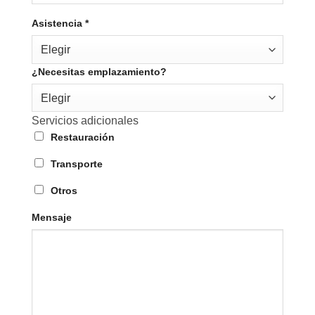
Asistencia
*
Elegir
¿Necesitas emplazamiento?
Elegir
Servicios adicionales
Restauración
Transporte
Otros
Mensaje