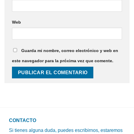
Web
Guarda mi nombre, correo electrónico y web en
este navegador para la próxima vez que comente.
CONTACTO
Si tienes alguna duda, puedes escribirnos, estaremos