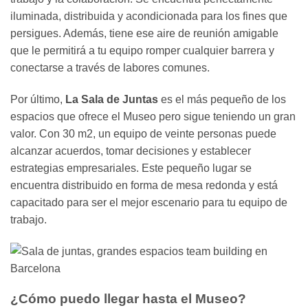
iluminada, distribuida y acondicionada para los fines que
persigues. Además, tiene ese aire de reunión amigable
que le permitirá a tu equipo romper cualquier barrera y
conectarse a través de labores comunes.
Por último,
La Sala de Juntas
es el más pequeño de los
espacios que ofrece el Museo pero sigue teniendo un gran
valor. Con 30 m2, un equipo de veinte personas puede
alcanzar acuerdos, tomar decisiones y establecer
estrategias empresariales. Este pequeño lugar se
encuentra distribuido en forma de mesa redonda y está
capacitado para ser el mejor escenario para tu equipo de
trabajo.
¿Cómo puedo llegar hasta el Museo?