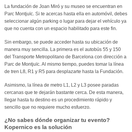
La fundación de Joan Miró y su museo se encuentran en
Parc Montjuïc. Si te acercas hasta ella en automóvil, debes
seleccionar algún parking o lugar para dejar el vehículo ya
que no cuenta con un espacio habilitado para este fin.
Sin embargo, se puede acceder hasta su ubicación de
manera muy sencilla. La primera es el autobús 55 y 150
del Transporte Metropolitano de Barcelona con dirección a
Parc de Montjuïc. Al mismo tiempo, puedes tomar la línea
de tren L8, R1 y R5 para desplazarte hasta la Fundación.
Asimismo, la línea de metro L1, L2 y L3 posee paradas
cercanas que te dejarán bastante cerca. De esta manera,
llegar hasta tu destino es un procedimiento rápido y
sencillo que no requiere mucho esfuerzo.
¿No sabes dónde organizar tu evento?
Kopernico es la solución