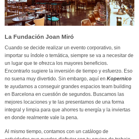
La Fundación Joan Miró
Cuando se decide realizar un evento corporativo, sin
importar su índole o temática, siempre se va a necesitar de
un lugar que te ofrezca los mayores beneficios.
Encontrarlo sugiere la inversión de tiempo y esfuerzo. Eso
no suena muy divertido. Sin embargo, aquí en
Kopernico
te ayudamos a conseguir grandes espacios team building
en Barcelona en cuestión de segundos. Buscamos las
mejores locaciones y te las presentamos de una forma
integral y limpia para que ahorres tu energía y la inviertas
en donde realmente vale la pena.
Al mismo tiempo, contamos con un catálogo de