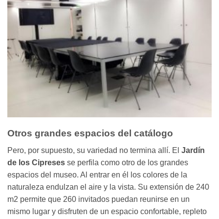
Otros grandes espacios del catálogo
Pero, por supuesto, su variedad no termina allí. El
Jardín
de los Cipreses
se perfila como otro de los grandes
espacios del museo. Al entrar en él los colores de la
naturaleza endulzan el aire y la vista. Su extensión de 240
m2 permite que 260 invitados puedan reunirse en un
mismo lugar y disfruten de un espacio confortable, repleto