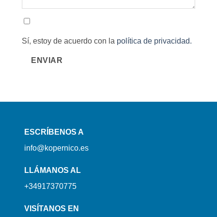
Sí, estoy de acuerdo con la
política de privacidad.
ENVIAR
ESCRÍBENOS A
info@kopernico.es
LLÁMANOS AL
+34917370775
VISÍTANOS EN