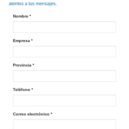
atentos a tus mensajes.
Nombre
*
Empresa
*
Provincia
*
Teléfono
*
Correo electrónico
*