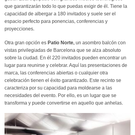
que garantizarán todo lo que puedas exigir de él. Tiene la
capacidad de albergar a 180 invitados y suele ser el
espacio perfecto para ponencias, conferencias y
proyecciones.
Otra gran opción es
Patio Norte,
un asombro balcón con
vistas privilegiadas de Barcelona que se alza absoluto
sobre la ciudad. En él 220 invitados pueden encontrar un
lugar para reunirse y celebrar. Aquí las presentaciones de
marca, las conferencias abiertas o cualquier otra
celebración tienen el éxito garantizado. Este recinto se
caracteriza por su capacidad para moldearse a las
necesidades del evento. Por ello, es un lugar que se
transforma y puede convertirse en aquello que anhelas.