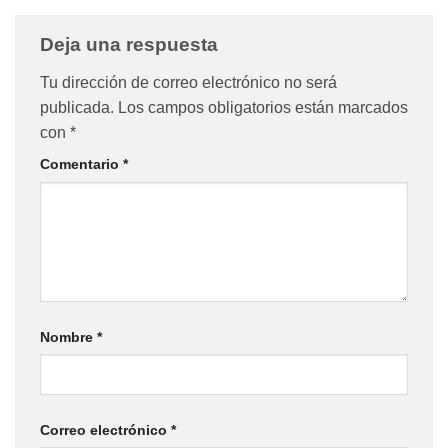
Deja una respuesta
Tu dirección de correo electrónico no será
publicada.
Los campos obligatorios están marcados
con
*
Comentario
*
Nombre
*
Correo electrónico
*