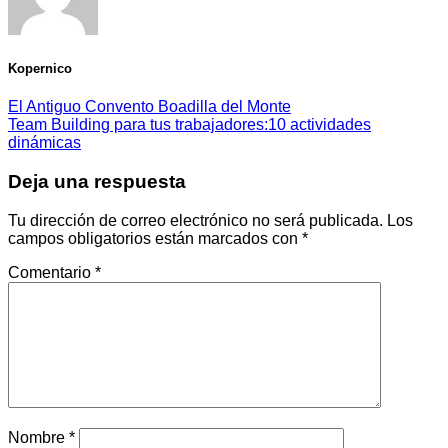
Kopernico
El Antiguo Convento Boadilla del Monte
Team Building para tus trabajadores:10 actividades
dinámicas
Deja una respuesta
Tu dirección de correo electrónico no será publicada.
Los
campos obligatorios están marcados con
*
Comentario
*
Nombre
*