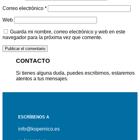
Correo electrónico
*
Web
Guarda mi nombre, correo electrónico y web en este
navegador para la próxima vez que comente.
CONTACTO
Si tienes alguna duda, puedes escribirnos, estaremos
atentos a tus mensajes.
ESCRÍBENOS A
info@kopernico.es