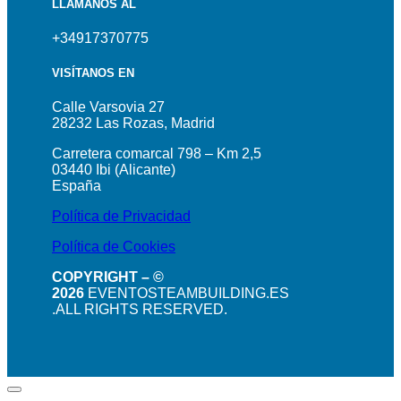
LLÁMANOS AL
+34917370775
VISÍTANOS EN
Calle Varsovia 27
28232 Las Rozas, Madrid
Carretera comarcal 798 – Km 2,5
03440 Ibi (Alicante)
España
Política de Privacidad
Política de Cookies
COPYRIGHT – ©
2026
EVENTOSTEAMBUILDING.ES
.ALL RIGHTS RESERVED.