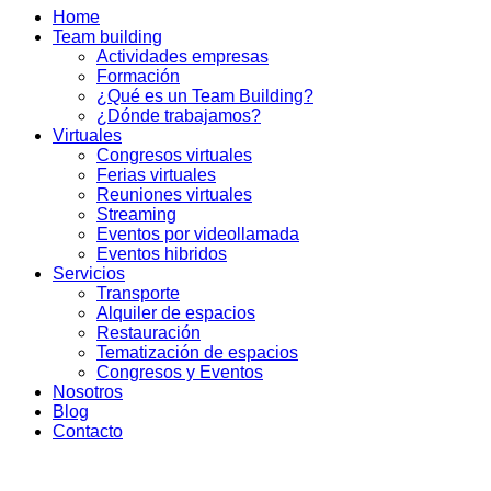
Home
Team building
Actividades empresas
Formación
¿Qué es un Team Building?
¿Dónde trabajamos?
Virtuales
Congresos virtuales
Ferias virtuales
Reuniones virtuales
Streaming
Eventos por videollamada
Eventos hibridos
Servicios
Transporte
Alquiler de espacios
Restauración
Tematización de espacios
Congresos y Eventos
Nosotros
Blog
Contacto