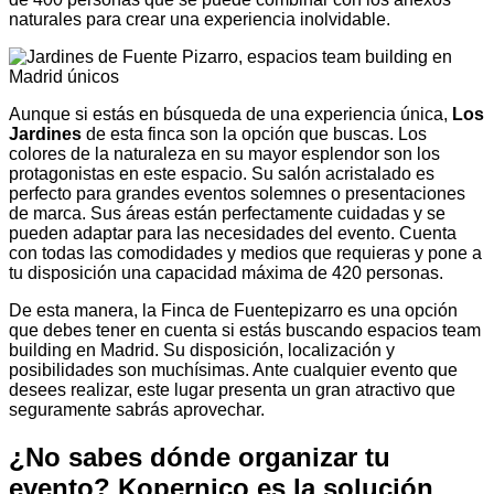
naturales para crear una experiencia inolvidable.
Aunque si estás en búsqueda de una experiencia única,
Los
Jardines
de esta finca son la opción que buscas. Los
colores de la naturaleza en su mayor esplendor son los
protagonistas en este espacio. Su salón acristalado es
perfecto para grandes eventos solemnes o presentaciones
de marca. Sus áreas están perfectamente cuidadas y se
pueden adaptar para las necesidades del evento. Cuenta
con todas las comodidades y medios que requieras y pone a
tu disposición una capacidad máxima de 420 personas.
De esta manera, la Finca de Fuentepizarro es una opción
que debes tener en cuenta si estás buscando espacios team
building en Madrid. Su disposición, localización y
posibilidades son muchísimas. Ante cualquier evento que
desees realizar, este lugar presenta un gran atractivo que
seguramente sabrás aprovechar.
¿No sabes dónde organizar tu
evento? Kopernico es la solución