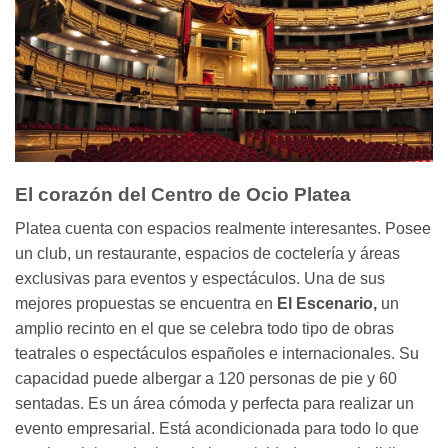
El corazón del Centro de Ocio Platea
Platea cuenta con espacios realmente interesantes. Posee
un club, un restaurante, espacios de coctelería y áreas
exclusivas para eventos y espectáculos. Una de sus
mejores propuestas se encuentra en
El Escenario,
un
amplio recinto en el que se celebra todo tipo de obras
teatrales o espectáculos españoles e internacionales. Su
capacidad puede albergar a 120 personas de pie y 60
sentadas. Es un área cómoda y perfecta para realizar un
evento empresarial. Está acondicionada para todo lo que