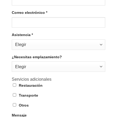
Correo electrónico
*
Asistencia
*
¿Necesitas emplazamiento?
Servicios adicionales
Restauración
Transporte
Otros
Mensaje