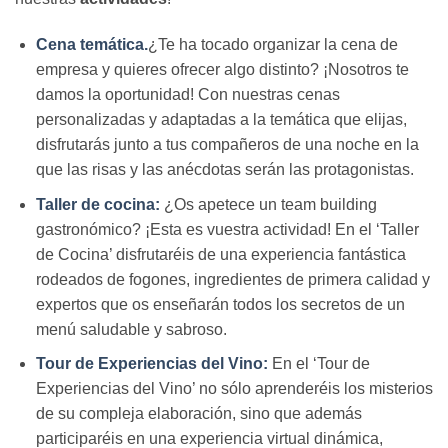
Cena temática.
¿Te ha tocado organizar la cena de
empresa y quieres ofrecer algo distinto? ¡Nosotros te
damos la oportunidad! Con nuestras cenas
personalizadas y adaptadas a la temática que elijas,
disfrutarás junto a tus compañeros de una noche en la
que las risas y las anécdotas serán las protagonistas.
Taller de cocina:
¿Os apetece un team building
gastronómico? ¡Esta es vuestra actividad! En el ‘Taller
de Cocina’ disfrutaréis de una experiencia fantástica
rodeados de fogones, ingredientes de primera calidad y
expertos que os enseñarán todos los secretos de un
menú saludable y sabroso.
Tour de Experiencias del Vino:
En el ‘Tour de
Experiencias del Vino’ no sólo aprenderéis los misterios
de su compleja elaboración, sino que además
participaréis en una experiencia virtual dinámica,