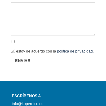
Sí, estoy de acuerdo con la
política de privacidad.
ENVIAR
ESCRÍBENOS A
info@kopernico.es