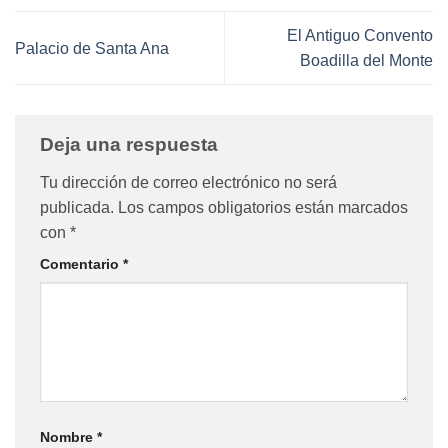
El Antiguo Convento
Palacio de Santa Ana
Boadilla del Monte
Deja una respuesta
Tu dirección de correo electrónico no será
publicada.
Los campos obligatorios están marcados
con
*
Comentario
*
Nombre
*