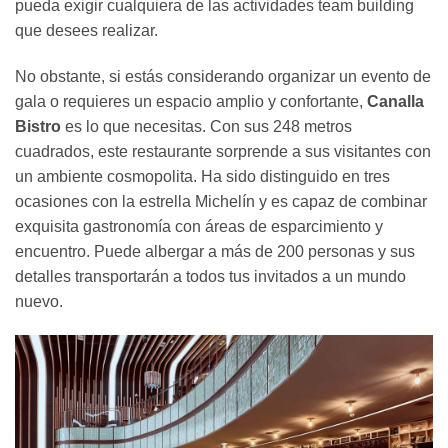
pueda exigir cualquiera de las actividades team building
que desees realizar.
No obstante, si estás considerando organizar un evento de
gala o requieres un espacio amplio y confortante,
Canalla
Bistro
es lo que necesitas. Con sus 248 metros
cuadrados, este restaurante sorprende a sus visitantes con
un ambiente cosmopolita. Ha sido distinguido en tres
ocasiones con la estrella Michelín y es capaz de combinar
exquisita gastronomía con áreas de esparcimiento y
encuentro. Puede albergar a más de 200 personas y sus
detalles transportarán a todos tus invitados a un mundo
nuevo.