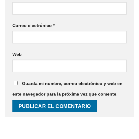
Correo electrónico
*
Web
Guarda mi nombre, correo electrónico y web en
este navegador para la próxima vez que comente.