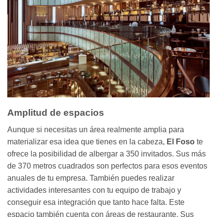
Amplitud de espacios
Aunque si necesitas un área realmente amplia para
materializar esa idea que tienes en la cabeza,
El Foso
te
ofrece la posibilidad de albergar a 350 invitados. Sus más
de 370 metros cuadrados son perfectos para esos eventos
anuales de tu empresa. También puedes realizar
actividades interesantes con tu equipo de trabajo y
conseguir esa integración que tanto hace falta. Este
espacio también cuenta con áreas de restaurante. Sus