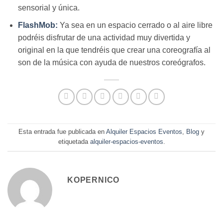
sensorial y única.
FlashMob:
Ya sea en un espacio cerrado o al aire libre
podréis disfrutar de una actividad muy divertida y
original en la que tendréis que crear una coreografía al
son de la música con ayuda de nuestros coreógrafos.
Esta entrada fue publicada en
Alquiler Espacios Eventos
,
Blog
y
etiquetada
alquiler-espacios-eventos
.
KOPERNICO