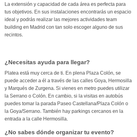
La extensión y capacidad de cada área es perfecta para
tus objetivos. En sus instalaciones encontrarás un espacio
ideal y podrás realizar las mejores actividades team
building en Madrid con tan solo escoger alguno de sus
recintos.
¿Necesitas ayuda para llegar?
Platea está muy cerca de ti. En plena Plaza Colón, se
puede acceder a él a través de las calles Goya, Hermosilla
y Marqués de Zurgena. Si vienes en metro puedes utilizar
la Serrano o Colón. En cambio, si la visitas en autobús
puedes tomar la parada Paseo Castellana/Plaza Colón o
la Goya/Serrano. También hay parkings cercanos en la
entrada a la calle Hermosilla.
¿No sabes dónde organizar tu evento?