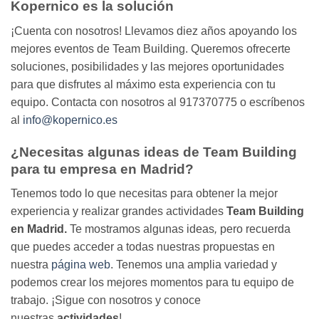
Kopernico es la solución
¡Cuenta con nosotros! Llevamos diez años apoyando los
mejores eventos de Team Building. Queremos ofrecerte
soluciones, posibilidades y las mejores oportunidades
para que disfrutes al máximo esta experiencia con tu
equipo. Contacta con nosotros al 917370775 o escríbenos
al
info@kopernico.es
¿Necesitas algunas ideas de Team Building
para tu empresa en Madrid?
Tenemos todo lo que necesitas para obtener la mejor
experiencia y realizar grandes actividades
Team Building
en Madrid.
Te mostramos algunas ideas
,
pero recuerda
que puedes acceder a todas nuestras propuestas en
nuestra
página web
. Tenemos una amplia variedad y
podemos crear los mejores momentos para tu equipo de
trabajo. ¡Sigue con nosotros y conoce
nuestras
actividades
!