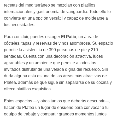
recetas del mediterráneo se mezclan con platillos
internacionales y gastronomía de vanguardia. Todo ello lo
convierte en una opción versátil y capaz de moldearse a
tus necesidades.
Para concluir, puedes escoger
El Patio,
un área de
cócteles, tapas y reservas de vinos asombrosa. Su espacio
permite la asistencia de 390 personas de pie y 210
sentadas. Cuenta con una decoración atractiva, luces
agradables y un ambiente que permite a todos los
invitados disfrutar de una velada digna del recuerdo. Sin
duda alguna esta es una de las áreas más atractivas de
Platea, además de que sigue sin separarse de su cocina y
ofrece platillos exquisitos.
Estos espacios —y otros tantos que deberás descubrir—,
hacen de Platea un lugar de ensueño para convocar a tu
equipo de trabajo y compartir grandes momentos juntos.