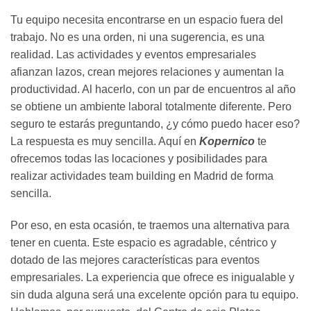
Tu equipo necesita encontrarse en un espacio fuera del
trabajo. No es una orden, ni una sugerencia, es una
realidad. Las actividades y eventos empresariales
afianzan lazos, crean mejores relaciones y aumentan la
productividad. Al hacerlo, con un par de encuentros al año
se obtiene un ambiente laboral totalmente diferente. Pero
seguro te estarás preguntando, ¿y cómo puedo hacer eso?
La respuesta es muy sencilla. Aquí en
Kopernico
te
ofrecemos todas las locaciones y posibilidades para
realizar actividades team building en Madrid de forma
sencilla.
Por eso, en esta ocasión, te traemos una alternativa para
tener en cuenta. Este espacio es agradable, céntrico y
dotado de las mejores características para eventos
empresariales. La experiencia que ofrece es inigualable y
sin duda alguna será una excelente opción para tu equipo.