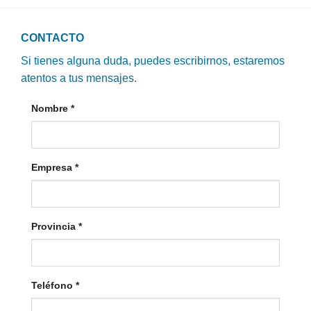
CONTACTO
Si tienes alguna duda, puedes escribirnos, estaremos
atentos a tus mensajes.
Nombre
*
Empresa
*
Provincia
*
Teléfono
*