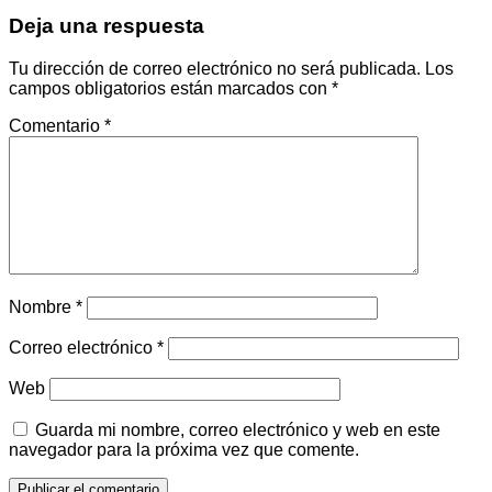
Deja una respuesta
Tu dirección de correo electrónico no será publicada.
Los
campos obligatorios están marcados con
*
Comentario
*
Nombre
*
Correo electrónico
*
Web
Guarda mi nombre, correo electrónico y web en este
navegador para la próxima vez que comente.