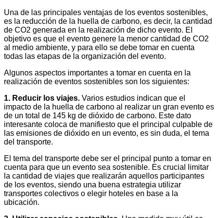
Una de las principales ventajas de los eventos sostenibles,
es la reducción de la huella de carbono, es decir, la cantidad
de CO2 generada en la realización de dicho evento. El
objetivo es que el evento genere la menor cantidad de CO2
al medio ambiente, y para ello se debe tomar en cuenta
todas las etapas de la organización del evento.
Algunos aspectos importantes a tomar en cuenta en la
realización de eventos sostenibles son los siguientes:
1. Reducir los viajes.
Varios estudios indican que el
impacto de la huella de carbono al realizar un gran evento es
de un total de 145 kg de dióxido de carbono. Este dato
interesante coloca de manifiesto que el principal culpable de
las emisiones de dióxido en un evento, es sin duda, el tema
del transporte.
El tema del transporte debe ser el principal punto a tomar en
cuenta para que un evento sea sostenible. Es crucial limitar
la cantidad de viajes que realizarán aquellos participantes
de los eventos, siendo una buena estrategia utilizar
transportes colectivos o elegir hoteles en base a la
ubicación.