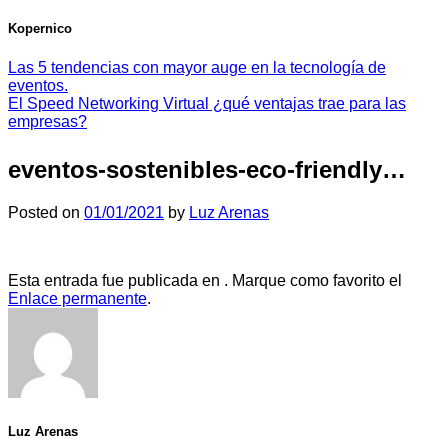
Kopernico
Las 5 tendencias con mayor auge en la tecnología de
eventos.
El Speed Networking Virtual ¿qué ventajas trae para las
empresas?
eventos-sostenibles-eco-friendly…
Posted on
01/01/2021
by
Luz Arenas
Esta entrada fue publicada en . Marque como favorito el
Enlace permanente
.
Luz Arenas