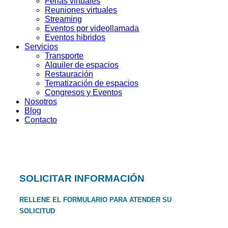
Ferias virtuales
Reuniones virtuales
Streaming
Eventos por videollamada
Eventos hibridos
Servicios
Transporte
Alquiler de espacios
Restauración
Tematización de espacios
Congresos y Eventos
Nosotros
Blog
Contacto
SOLICITAR INFORMACIÓN
RELLENE EL FORMULARIO PARA ATENDER SU
SOLICITUD