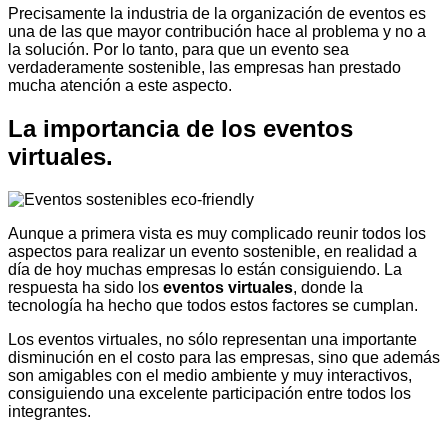
Precisamente la industria de la organización de eventos es
una de las que mayor contribución hace al problema y no a
la solución. Por lo tanto, para que un evento sea
verdaderamente sostenible, las empresas han prestado
mucha atención a este aspecto.
La importancia de los eventos
virtuales.
Aunque a primera vista es muy complicado reunir todos los
aspectos para realizar un evento sostenible, en realidad a
día de hoy muchas empresas lo están consiguiendo. La
respuesta ha sido los
eventos virtuales
, donde la
tecnología ha hecho que todos estos factores se cumplan.
Los eventos virtuales, no sólo representan una importante
disminución en el costo para las empresas, sino que además
son amigables con el medio ambiente y muy interactivos,
consiguiendo una excelente participación entre todos los
integrantes.