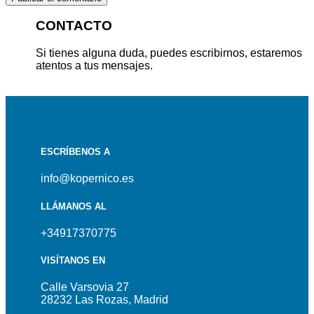
CONTACTO
Si tienes alguna duda, puedes escribirnos, estaremos
atentos a tus mensajes.
ESCRÍBENOS A
info@kopernico.es
LLÁMANOS AL
+34917370775
VISÍTANOS EN
Calle Varsovia 27
28232 Las Rozas, Madrid