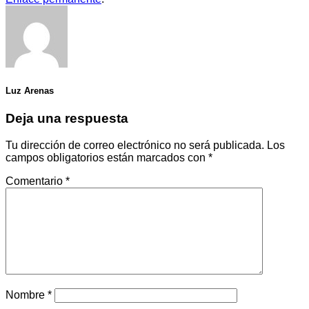
Luz Arenas
Deja una respuesta
Tu dirección de correo electrónico no será publicada.
Los
campos obligatorios están marcados con
*
Comentario
*
Nombre
*