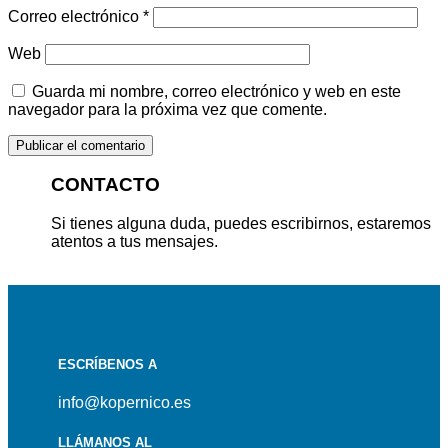
Correo electrónico
*
Web
Guarda mi nombre, correo electrónico y web en este
navegador para la próxima vez que comente.
CONTACTO
Si tienes alguna duda, puedes escribirnos, estaremos
atentos a tus mensajes.
ESCRÍBENOS A
info@kopernico.es
LLÁMANOS AL