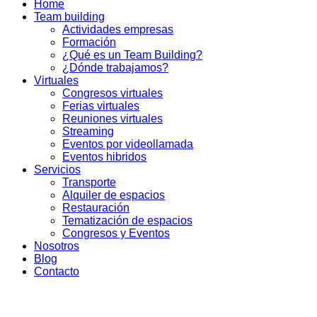
Home
Team building
Actividades empresas
Formación
¿Qué es un Team Building?
¿Dónde trabajamos?
Virtuales
Congresos virtuales
Ferias virtuales
Reuniones virtuales
Streaming
Eventos por videollamada
Eventos hibridos
Servicios
Transporte
Alquiler de espacios
Restauración
Tematización de espacios
Congresos y Eventos
Nosotros
Blog
Contacto