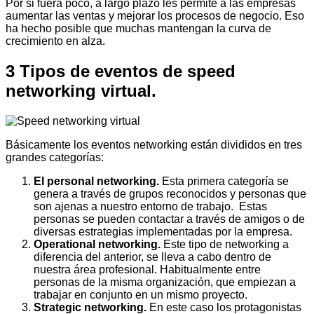
Por si fuera poco, a largo plazo les permite a las empresas
aumentar las ventas y mejorar los procesos de negocio. Eso
ha hecho posible que muchas mantengan la curva de
crecimiento en alza.
3 Tipos de eventos de speed
networking virtual.
Básicamente los eventos networking están divididos en tres
grandes categorías:
El personal networking.
Esta primera categoría se
genera a través de grupos reconocidos y personas que
son ajenas a nuestro entorno de trabajo. Estas
personas se pueden contactar a través de amigos o de
diversas estrategias implementadas por la empresa.
Operational networking.
Este tipo de networking a
diferencia del anterior, se lleva a cabo dentro de
nuestra área profesional. Habitualmente entre
personas de la misma organización, que empiezan a
trabajar en conjunto en un mismo proyecto.
Strategic networking.
En este caso los protagonistas