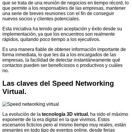
que se trata de una reunión de negocios en tiempo récord, lo
que permite a los responsables de las empresas, mantener
una serie de breves reuniones con el fin de conseguir
nuevos socios y clientes potenciales.
Esta iniciativa ha tenido gran aceptación y éxito desde su
implementación, ya que los encuentros son realmente
rápidos, quitando poco tiempo a los ejecutivos.
Es una manera fiable de obtener información importante de
forma inmediata, lo que les da a los encargados de las
empresas, la facilidad de detectar instantáneamente qué
contactos pueden ser beneficiosos o productivos y cuáles
no.
Las claves del Speed Networking
Virtual.
La evolución de la
tecnología 3D virtual
, ha sido el máximo
exponente de la era digital en la que vivimos. Estos
escenarios ficticios pero al mismo tiempo muy reales, están
presentes en todo tipo de eventos online, desde ferias