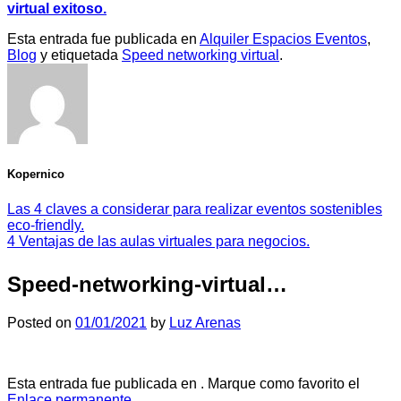
virtual exitoso.
Esta entrada fue publicada en
Alquiler Espacios Eventos
,
Blog
y etiquetada
Speed networking virtual
.
Kopernico
Las 4 claves a considerar para realizar eventos sostenibles
eco-friendly.
4 Ventajas de las aulas virtuales para negocios.
Speed-networking-virtual…
Posted on
01/01/2021
by
Luz Arenas
Esta entrada fue publicada en . Marque como favorito el
Enlace permanente
.