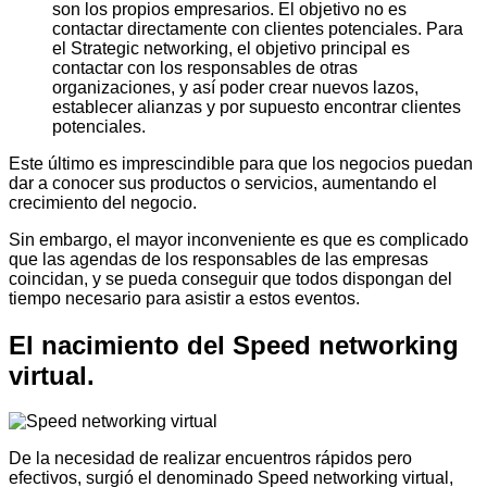
son los propios empresarios. El objetivo no es
contactar directamente con clientes potenciales. Para
el Strategic networking, el objetivo principal es
contactar con los responsables de otras
organizaciones, y así poder crear nuevos lazos,
establecer alianzas y por supuesto encontrar clientes
potenciales.
Este último es imprescindible para que los negocios puedan
dar a conocer sus productos o servicios, aumentando el
crecimiento del negocio.
Sin embargo, el mayor inconveniente es que es complicado
que las agendas de los responsables de las empresas
coincidan, y se pueda conseguir que todos dispongan del
tiempo necesario para asistir a estos eventos.
El nacimiento del Speed networking
virtual.
De la necesidad de realizar encuentros rápidos pero
efectivos, surgió el denominado Speed networking virtual,