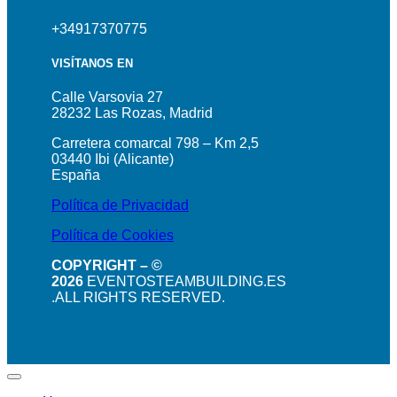
+34917370775
VISÍTANOS EN
Calle Varsovia 27
28232 Las Rozas, Madrid
Carretera comarcal 798 – Km 2,5
03440 Ibi (Alicante)
España
Política de Privacidad
Política de Cookies
COPYRIGHT – ©
2026
EVENTOSTEAMBUILDING.ES
.ALL RIGHTS RESERVED.